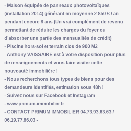
- Maison équipée de panneaux photovoltaïques
(installation 2014) générant en moyenne 2 850 € / an
pendant encore 8 ans (Un vrai complément de revenu
permettant de réduire les charges du foyer ou
d'absorber une partie des mensualités de crédit)
- Piscine hors-sol et terrain clos de 900 M2
- Anthony VAISSAIRE est à votre disposition pour plus
de renseignements et vous faire visiter cette
nouveauté immobilière !
- Nous recherchons tous types de biens pour des
demandeurs identifiés, estimation sous 48h !
- Suivez nous sur Facebook et Instagram
- www.primum-immobilier.fr
- CONTACT PRIMUM IMMOBILIER 04.73.93.63.63 /
06.19.77.86.03 -