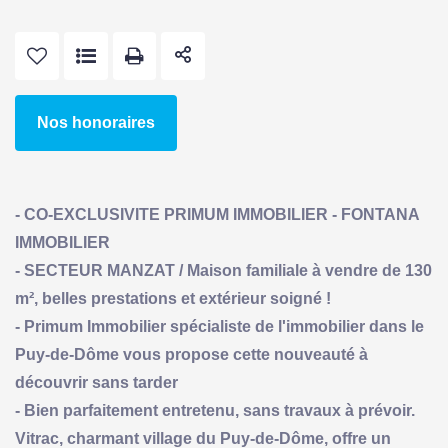
Nos honoraires
- CO-EXCLUSIVITE PRIMUM IMMOBILIER - FONTANA
IMMOBILIER
- SECTEUR MANZAT / Maison familiale à vendre de 130
m², belles prestations et extérieur soigné !
- Primum Immobilier spécialiste de l'immobilier dans le
Puy-de-Dôme vous propose cette nouveauté à
découvrir sans tarder
- Bien parfaitement entretenu, sans travaux à prévoir.
Vitrac, charmant village du Puy-de-Dôme, offre un