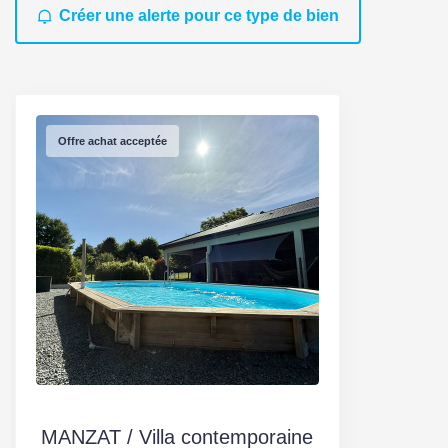
Créer une alerte pour ce type de bien
Offre achat acceptée
MANZAT / Villa contemporaine