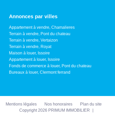
Annonces par villes
Appartement à vendre, Chamalieres
Terrain à vendre, Pont du chateau
Terrain à vendre, Vertaizon
Terrain à vendre, Royat
Maison à louer, Issoire
Appartement à louer, Issoire
Fonds de commerce à louer, Pont du chateau
Bureaux à louer, Clermont ferrand
Mentions légales
Nos honoraires
Plan du site
Copyright 2026 PRIMUM IMMOBILIER
|