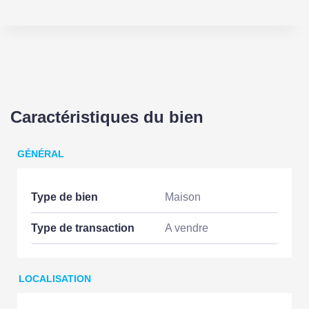
Caractéristiques du bien
GÉNÉRAL
Type de bien
Maison
Type de transaction
A vendre
LOCALISATION