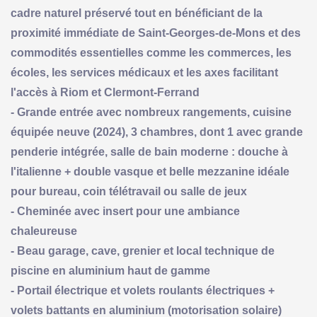
cadre naturel préservé tout en bénéficiant de la
proximité immédiate de Saint-Georges-de-Mons et des
commodités essentielles comme les commerces, les
écoles, les services médicaux et les axes facilitant
l'accès à Riom et Clermont-Ferrand
- Grande entrée avec nombreux rangements, cuisine
équipée neuve (2024), 3 chambres, dont 1 avec grande
penderie intégrée, salle de bain moderne : douche à
l'italienne + double vasque et belle mezzanine idéale
pour bureau, coin télétravail ou salle de jeux
- Cheminée avec insert pour une ambiance
chaleureuse
- Beau garage, cave, grenier et local technique de
piscine en aluminium haut de gamme
- Portail électrique et volets roulants électriques +
volets battants en aluminium (motorisation solaire)