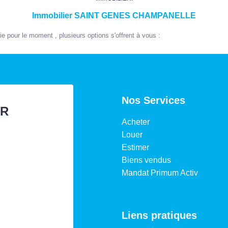
Immobilier SAINT GENES CHAMPANELLE
 pour le moment , plusieurs options s'offrent à vous :
Nos Services
ER
Acheter
Louer
Estimer
Biens vendus
Mandat Primum Activ
Liens pratiques