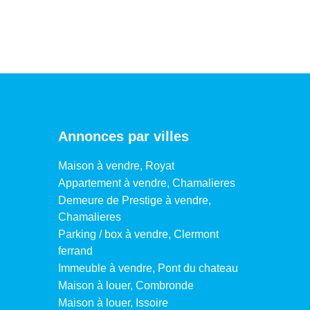
Annonces par villes
Maison à vendre, Royat
Appartement à vendre, Chamalieres
Demeure de Prestige à vendre,
Chamalieres
Parking / box à vendre, Clermont
ferrand
Immeuble à vendre, Pont du chateau
Maison à louer, Combronde
Maison à louer, Issoire