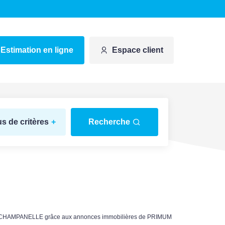
Estimation en ligne
Espace client
us de critères
+
Recherche
ES CHAMPANELLE grâce aux annonces immobilières de PRIMUM