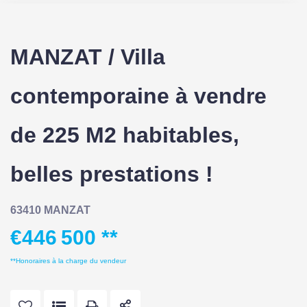
MANZAT / Villa
contemporaine à vendre
de 225 M2 habitables,
belles prestations !
63410 MANZAT
€446 500
**
**
Honoraires à la charge du vendeur