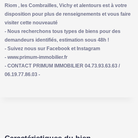
Riom , les Combrailles, Vichy et alentours est à votre
disposition pour plus de renseignements et vous faire
visiter cette nouveauté
- Nous recherchons tous types de biens pour des
demandeurs identifiés, estimation sous 48h !
- Suivez nous sur Facebook et Instagram
- www.primum-immobilier.fr
- CONTACT PRIMUM IMMOBILIER 04.73.93.63.63 /
06.19.77.86.03 -