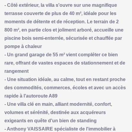
- Côté extérieur, la villa s'ouvre sur une magnifique
terrasse couverte de plus de 40 m², idéale pour les
moments de détente et de réception. Le terrain de 2
800 m², en partie clos et joliment arboré, accueille une
piscine bois semi-enterrée, sécurisée et chauffée par
pompe à chaleur
- Un grand garage de 55 m² vient compléter ce bien
rare, offrant de vastes espaces de stationnement et de
rangement
- Une situation idéale, au calme, tout en restant proche
des commodités, commerces, écoles et avec un accès
rapide à l'autoroute A89
- Une villa clé en main, alliant modernité, confort,
volumes et sérénité, destinée aux acquéreurs
exigeants en quête d'un bien de standing
- Anthony VAISSAIRE spécialiste de l'immobilier à