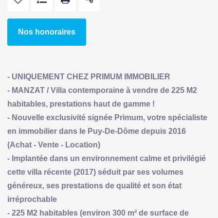
Nos honoraires
- UNIQUEMENT CHEZ PRIMUM IMMOBILIER
- MANZAT / Villa contemporaine à vendre de 225 M2
habitables, prestations haut de gamme !
- Nouvelle exclusivité signée Primum, votre spécialiste
en immobilier dans le Puy-De-Dôme depuis 2016
(Achat - Vente - Location)
- Implantée dans un environnement calme et privilégié
cette villa récente (2017) séduit par ses volumes
généreux, ses prestations de qualité et son état
irréprochable
- 225 M2 habitables (environ 300 m² de surface de