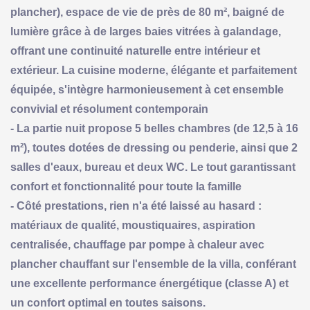
plancher), espace de vie de près de 80 m², baigné de
lumière grâce à de larges baies vitrées à galandage,
offrant une continuité naturelle entre intérieur et
extérieur. La cuisine moderne, élégante et parfaitement
équipée, s'intègre harmonieusement à cet ensemble
convivial et résolument contemporain
- La partie nuit propose 5 belles chambres (de 12,5 à 16
m²), toutes dotées de dressing ou penderie, ainsi que 2
salles d'eaux, bureau et deux WC. Le tout garantissant
confort et fonctionnalité pour toute la famille
- Côté prestations, rien n'a été laissé au hasard :
matériaux de qualité, moustiquaires, aspiration
centralisée, chauffage par pompe à chaleur avec
plancher chauffant sur l'ensemble de la villa, conférant
une excellente performance énergétique (classe A) et
un confort optimal en toutes saisons.