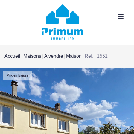
Accueil
Maisons
A vendre
Maison
Ref. : 1551
Prix en baisse