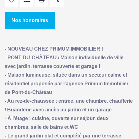
Nos honoraires
- NOUVEAU CHEZ PRIMUM IMMOBILIER !
- PONT-DU-CHÂTEAU / Maison individuelle de ville
avec jardin, terrasse couverte et garage !
- Maison lumineuse, située dans un secteur calme et
résidentiel proposée par l'agence Primum Immobilier
de Pont-du-Château
- Au rez-de-chaussée : entrée, une chambre, chaufferie
/ Buanderie avec accès au jardin et un garage
- À l'étage : cuisine, ouverte sur séjour, deux
chambres, salle de bains et WC
- Le grand jardin plat et complété par une terrasse