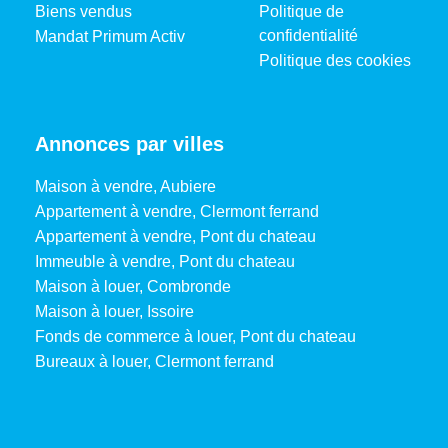
Biens vendus
Politique de
confidentialité
Mandat Primum Activ
Politique des cookies
Annonces par villes
Maison à vendre, Aubiere
Appartement à vendre, Clermont ferrand
Appartement à vendre, Pont du chateau
Immeuble à vendre, Pont du chateau
Maison à louer, Combronde
Maison à louer, Issoire
Fonds de commerce à louer, Pont du chateau
Bureaux à louer, Clermont ferrand