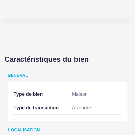
Caractéristiques du bien
GÉNÉRAL
Type de bien
Maison
Type de transaction
A vendre
LOCALISATION