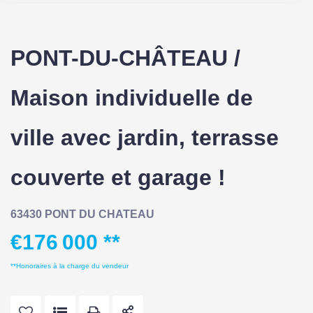
PONT-DU-CHÂTEAU /
Maison individuelle de
ville avec jardin, terrasse
couverte et garage !
63430 PONT DU CHATEAU
€176 000
**
**
Honoraires à la charge du vendeur