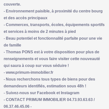
couverte.
- Environnement paisible, à proximité du centre bourg
et des accès principaux
- Commerces, transports, écoles, équipements sportifs
et services à moins de 2 minutes à pied
- Beau potentiel et fonctionnalité parfaite pour une vie
de famille
- Thomas PONS est à votre disposition pour plus de
renseignements et vous faire visiter cette nouveauté
qui saura à coup sur vous séduire !
- www.primum-immobilier.fr
- Nous recherchons tous types de biens pour des
demandeurs identifiés, estimation sous 48h !
- Suivez-nous sur Facebook et Instagram
- CONTACT PRIMUM IMMOBILIER 04.73.93.63.63 /
06.37.46.45.06 -