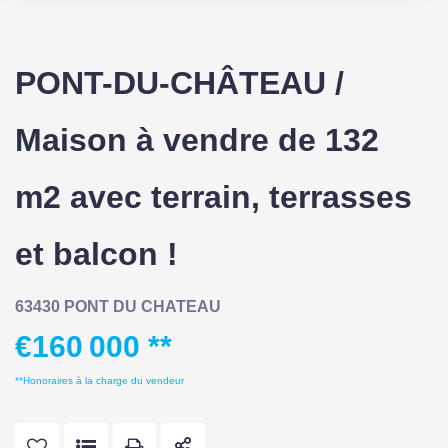
PONT-DU-CHÂTEAU /
Maison à vendre de 132
m2 avec terrain, terrasses
et balcon !
63430 PONT DU CHATEAU
€160 000
**
**
Honoraires à la charge du vendeur