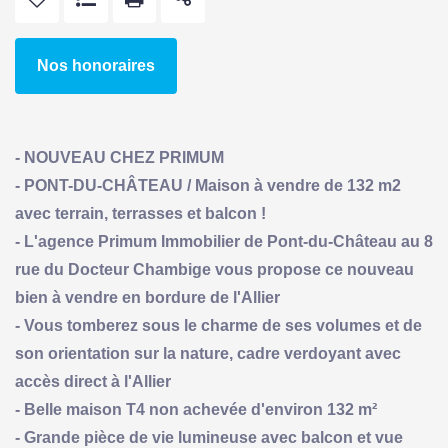
Nos honoraires
- NOUVEAU CHEZ PRIMUM
- PONT-DU-CHÂTEAU / Maison à vendre de 132 m2
avec terrain, terrasses et balcon !
- L'agence Primum Immobilier de Pont-du-Château au 8
rue du Docteur Chambige vous propose ce nouveau
bien à vendre en bordure de l'Allier
- Vous tomberez sous le charme de ses volumes et de
son orientation sur la nature, cadre verdoyant avec
accès direct à l'Allier
- Belle maison T4 non achevée d'environ 132 m²
- Grande pièce de vie lumineuse avec balcon et vue