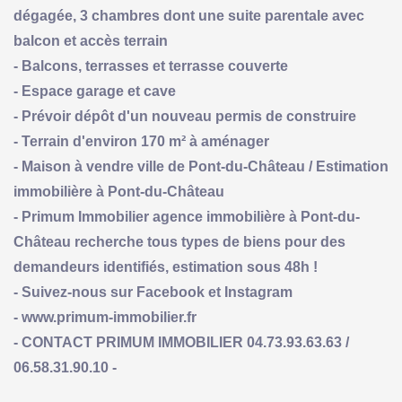
dégagée, 3 chambres dont une suite parentale avec
balcon et accès terrain
- Balcons, terrasses et terrasse couverte
- Espace garage et cave
- Prévoir dépôt d'un nouveau permis de construire
- Terrain d'environ 170 m² à aménager
- Maison à vendre ville de Pont-du-Château / Estimation
immobilière à Pont-du-Château
- Primum Immobilier agence immobilière à Pont-du-
Château recherche tous types de biens pour des
demandeurs identifiés, estimation sous 48h !
- Suivez-nous sur Facebook et Instagram
- www.primum-immobilier.fr
- CONTACT PRIMUM IMMOBILIER 04.73.93.63.63 /
06.58.31.90.10 -