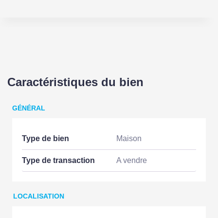
Caractéristiques du bien
GÉNÉRAL
Type de bien
Maison
Type de transaction
A vendre
LOCALISATION