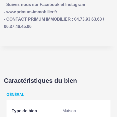
- Suivez-nous sur Facebook et Instagram
- www.primum-immobilier.fr
- CONTACT PRIMUM IMMOBILIER : 04.73.93.63.63 /
06.37.46.45.06
Caractéristiques du bien
GÉNÉRAL
Type de bien
Maison