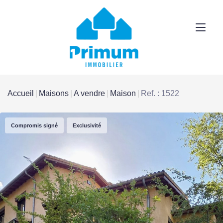
Accueil
Maisons
A vendre
Maison
Ref. : 1522
Compromis signé
Exclusivité