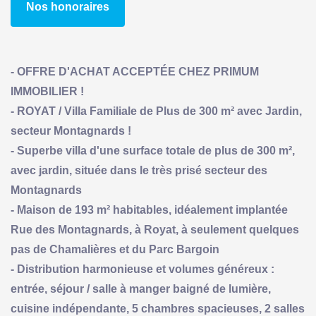
Nos honoraires
- OFFRE D'ACHAT ACCEPTÉE CHEZ PRIMUM
IMMOBILIER !
- ROYAT / Villa Familiale de Plus de 300 m² avec Jardin,
secteur Montagnards !
- Superbe villa d'une surface totale de plus de 300 m²,
avec jardin, située dans le très prisé secteur des
Montagnards
- Maison de 193 m² habitables, idéalement implantée
Rue des Montagnards, à Royat, à seulement quelques
pas de Chamalières et du Parc Bargoin
- Distribution harmonieuse et volumes généreux :
entrée, séjour / salle à manger baigné de lumière,
cuisine indépendante, 5 chambres spacieuses, 2 salles