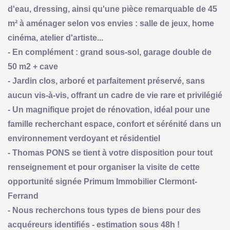
d'eau, dressing, ainsi qu'une pièce remarquable de 45
m² à aménager selon vos envies : salle de jeux, home
cinéma, atelier d'artiste...
- En complément : grand sous-sol, garage double de
50 m2 + cave
- Jardin clos, arboré et parfaitement préservé, sans
aucun vis-à-vis, offrant un cadre de vie rare et privilégié
- Un magnifique projet de rénovation, idéal pour une
famille recherchant espace, confort et sérénité dans un
environnement verdoyant et résidentiel
- Thomas PONS se tient à votre disposition pour tout
renseignement et pour organiser la visite de cette
opportunité signée Primum Immobilier Clermont-
Ferrand
- Nous recherchons tous types de biens pour des
acquéreurs identifiés - estimation sous 48h !