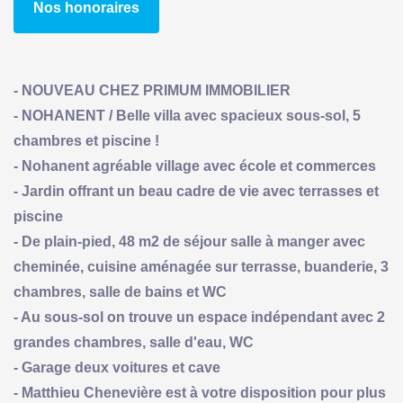
Nos honoraires
- NOUVEAU CHEZ PRIMUM IMMOBILIER
- NOHANENT / Belle villa avec spacieux sous-sol, 5
chambres et piscine !
- Nohanent agréable village avec école et commerces
- Jardin offrant un beau cadre de vie avec terrasses et
piscine
- De plain-pied, 48 m2 de séjour salle à manger avec
cheminée, cuisine aménagée sur terrasse, buanderie, 3
chambres, salle de bains et WC
- Au sous-sol on trouve un espace indépendant avec 2
grandes chambres, salle d'eau, WC
- Garage deux voitures et cave
- Matthieu Chenevière est à votre disposition pour plus