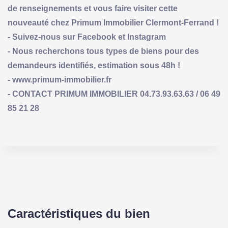
de renseignements et vous faire visiter cette
nouveauté chez Primum Immobilier Clermont-Ferrand !
- Suivez-nous sur Facebook et Instagram
- Nous recherchons tous types de biens pour des
demandeurs identifiés, estimation sous 48h !
- www.primum-immobilier.fr
- CONTACT PRIMUM IMMOBILIER 04.73.93.63.63 / 06 49
85 21 28
Caractéristiques du bien