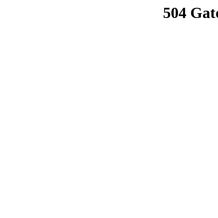
504 Gat