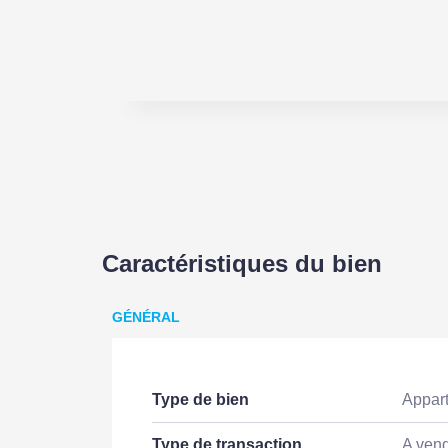
Caractéristiques du bien
GÉNÉRAL
Type de bien
Appar
Type de transaction
A ven