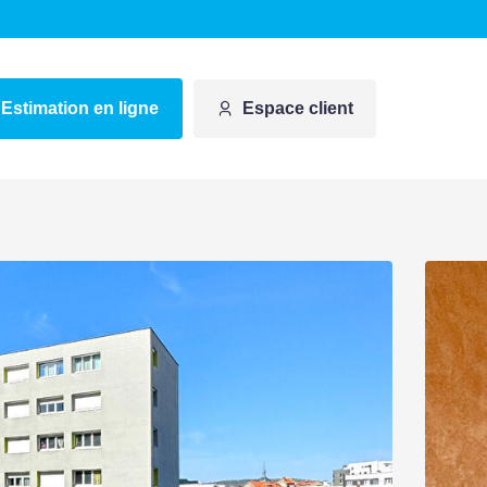
Estimation en ligne
Espace client