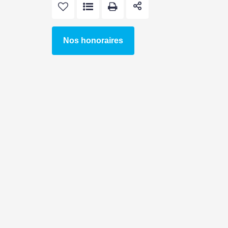
Nos honoraires