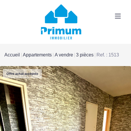
Accueil
Appartements
A vendre
3 pièces
Ref. : 1513
Offre achat acceptée