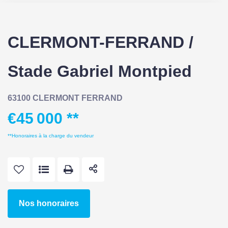
CLERMONT-FERRAND /
Stade Gabriel Montpied
63100 CLERMONT FERRAND
€45 000
**
**
Honoraires à la charge du vendeur
Nos honoraires