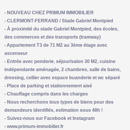
- NOUVEAU CHEZ PRIMUM IMMOBILIER
- CLERMONT-FERRAND / Stade Gabriel Montpied
- À proximité du stade Gabriel Montpied, des écoles,
des commerces et des transports (tramway)
- Appartement T3 de 71 M2 au 3ème étage avec
ascenseur
- Entrée avec penderie, séjour/salon 30 M2, cuisine
indépendante aménagée, 2 chambres, salle de bains,
dressing, cellier avec espace buanderie et wc séparé
- Place de parking et stationnement aisé
- Chauffage compris dans les charges
- Nous recherchons tous types de biens pour des
demandeurs identifiés, estimation sous 48h !
- Suivez-nous sur Facebook et Instagram
- www.primum-immobilier.fr