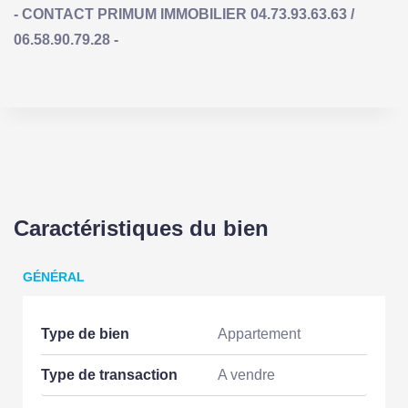
- CONTACT PRIMUM IMMOBILIER 04.73.93.63.63 /
06.58.90.79.28 -
Caractéristiques du bien
GÉNÉRAL
Type de bien
Appartement
Type de transaction
A vendre