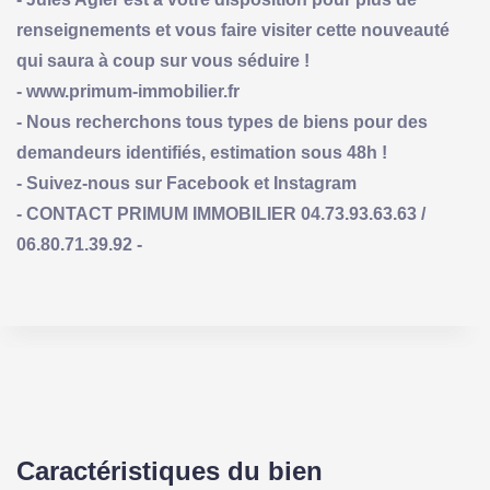
renseignements et vous faire visiter cette nouveauté
qui saura à coup sur vous séduire !
- www.primum-immobilier.fr
- Nous recherchons tous types de biens pour des
demandeurs identifiés, estimation sous 48h !
- Suivez-nous sur Facebook et Instagram
- CONTACT PRIMUM IMMOBILIER 04.73.93.63.63 /
06.80.71.39.92 -
Caractéristiques du bien