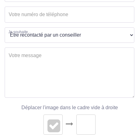
Je souhaite...
Déplacer l'image dans le cadre vide à droite