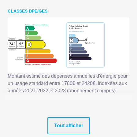
CLASSES DPE/GES
Montant estimé des dépenses annuelles d'énergie pour
un usage standard entre 1780€ et 2420€. indexées aux
années 2021,2022 et 2023 (abonnement compris).
Tout afficher