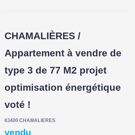
CHAMALIÈRES /
Appartement à vendre de
type 3 de 77 M2 projet
optimisation énergétique
voté !
63400 CHAMALIERES
vendu