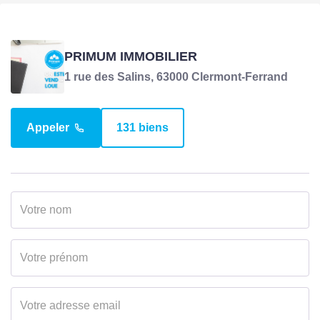
PRIMUM IMMOBILIER
1 rue des Salins, 63000 Clermont-Ferrand
Appeler
131 biens