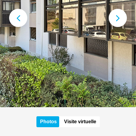
Photos
Visite virtuelle