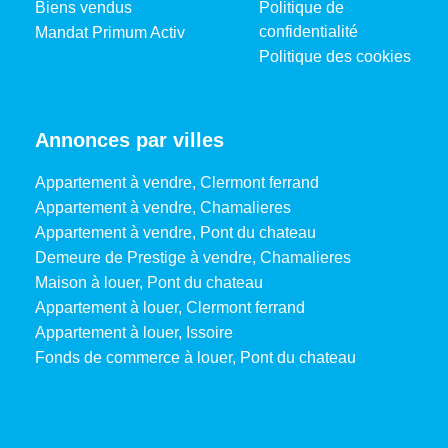
Biens vendus
Politique de
confidentialité
Mandat Primum Activ
Politique des cookies
Annonces par villes
Appartement à vendre, Clermont ferrand
Appartement à vendre, Chamalieres
Appartement à vendre, Pont du chateau
Demeure de Prestige à vendre, Chamalieres
Maison à louer, Pont du chateau
Appartement à louer, Clermont ferrand
Appartement à louer, Issoire
Fonds de commerce à louer, Pont du chateau