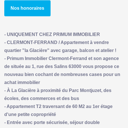
Nos honoraires
- UNIQUEMENT CHEZ PRIMUM IMMOBILIER
- CLERMONT-FERRAND / Appartement à vendre
quartier "la Glacière" avec garage, balcon et atelier !
- Primum Immobilier Clermont-Ferrand et son agence
de située au 1, rue des Salins 63000 vous propose ce
nouveau bien cochant de nombreuses cases pour un
achat immobilier
- À La Glacière à proximité du Parc Montjuzet, des
écoles, des commerces et des bus
- Appartement T2 traversant de 60 M2 au 1er étage
d'une petite copropriété
- Entrée avec porte sécurisée, séjour double