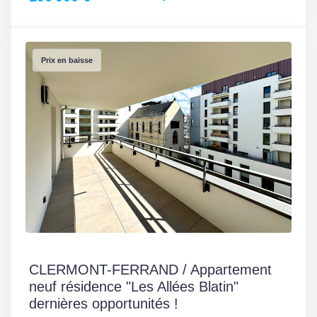
Prix en baisse
CLERMONT-FERRAND / Appartement
neuf résidence "Les Allées Blatin"
dernières opportunités !