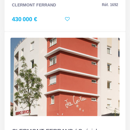
CLERMONT FERRAND
Réf. 1692
430 000 €