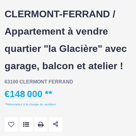
CLERMONT-FERRAND /
Appartement à vendre
quartier "la Glacière" avec
garage, balcon et atelier !
63100 CLERMONT FERRAND
€148 000
**
**
Honoraires à la charge du vendeur