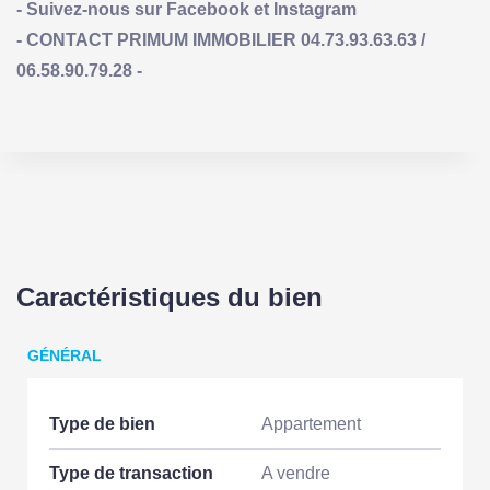
- Suivez-nous sur Facebook et Instagram
- CONTACT PRIMUM IMMOBILIER 04.73.93.63.63 /
06.58.90.79.28 -
Caractéristiques du bien
GÉNÉRAL
Type de bien
Appartement
Type de transaction
A vendre