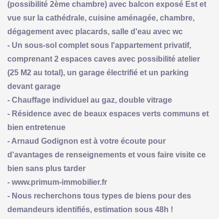
(possibilité 2ème chambre) avec balcon exposé Est et
vue sur la cathédrale, cuisine aménagée, chambre,
dégagement avec placards, salle d'eau avec wc
- Un sous-sol complet sous l'appartement privatif,
comprenant 2 espaces caves avec possibilité atelier
(25 M2 au total), un garage électrifié et un parking
devant garage
- Chauffage individuel au gaz, double vitrage
- Résidence avec de beaux espaces verts communs et
bien entretenue
- Arnaud Godignon est à votre écoute pour
d'avantages de renseignements et vous faire visite ce
bien sans plus tarder
- www.primum-immobilier.fr
- Nous recherchons tous types de biens pour des
demandeurs identifiés, estimation sous 48h !