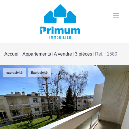
Accueil
Appartements
A vendre
3 pièces
Ref. : 1580
exclusivité
Exclusivité