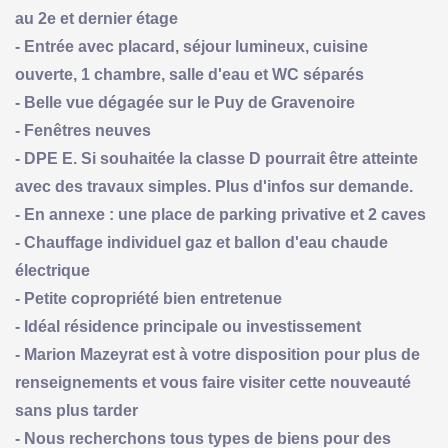
au 2e et dernier étage
- Entrée avec placard, séjour lumineux, cuisine
ouverte, 1 chambre, salle d'eau et WC séparés
- Belle vue dégagée sur le Puy de Gravenoire
- Fenêtres neuves
- DPE E. Si souhaitée la classe D pourrait être atteinte
avec des travaux simples. Plus d'infos sur demande.
- En annexe : une place de parking privative et 2 caves
- Chauffage individuel gaz et ballon d'eau chaude
électrique
- Petite copropriété bien entretenue
- Idéal résidence principale ou investissement
- Marion Mazeyrat est à votre disposition pour plus de
renseignements et vous faire visiter cette nouveauté
sans plus tarder
- Nous recherchons tous types de biens pour des