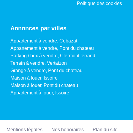
Politique des cookies
Annonces par villes
Appartement à vendre, Cebazat
Appartement à vendre, Pont du chateau
Parking / box à vendre, Clermont ferrand
Terrain à vendre, Vertaizon
Grange à vendre, Pont du chateau
Maison à louer, Issoire
Maison à louer, Pont du chateau
Appartement à louer, Issoire
Mentions légales
Nos honoraires
Plan du site