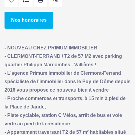
Nos honoraires
- NOUVEAU CHEZ PRIMUM IMMOBILIER
- CLERMONT-FERRAND / T2 de 57 M2 avec parking
quartier Philippe Marcombes - Vallières !
- L'agence Primum Immobilier de Clermont-Ferrand
spécialiste de l'immobilier dans le Puy-de-Dôme depuis
2016 vous propose ce nouveau bien à vendre
- Proche commerces et transports, à 15 min à pied de
la Place de Jaude,
- Piste cyclable, station C Vélos, arrêt de bus et voie
verte au pied de la résidence
- Appartement traversant T2 de 57 m² habitables situé