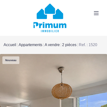
Accueil
Appartements
A vendre
2 pièces
Ref. : 1520
Nouveau