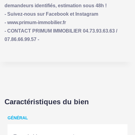
demandeurs identifiés, estimation sous 48h !
- Suivez-nous sur Facebook et Instagram
- www.primum-immobilier.fr
- CONTACT PRIMUM IMMOBILIER 04.73.93.63.63 /
07.86.66.99.57 -
Caractéristiques du bien
GÉNÉRAL