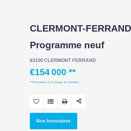
CLERMONT-FERRAND 
Programme neuf
63100 CLERMONT FERRAND
€154 000
**
**
Honoraires à la charge du vendeur
Nos honoraires