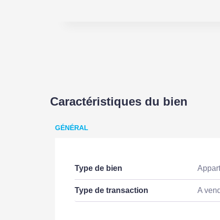
Caractéristiques du bien
GÉNÉRAL
Type de bien
Appar
Type de transaction
A ven