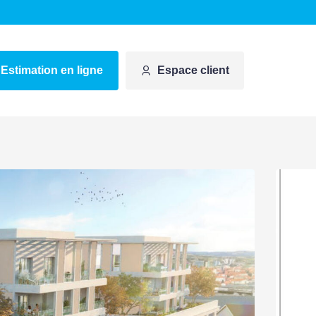
Estimation en ligne
Espace client