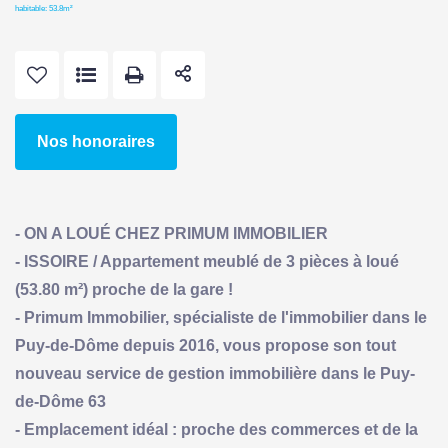
habitable: 53.8m²
Nos honoraires
- ON A LOUÉ CHEZ PRIMUM IMMOBILIER
- ISSOIRE / Appartement meublé de 3 pièces à loué
(53.80 m²) proche de la gare !
- Primum Immobilier, spécialiste de l'immobilier dans le
Puy-de-Dôme depuis 2016, vous propose son tout
nouveau service de gestion immobilière dans le Puy-
de-Dôme 63
- Emplacement idéal : proche des commerces et de la