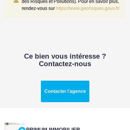
des Risques et Pollutions). Pour en savoir plus,
rendez-vous sur
https://www.georisques.gouv.fr/
Ce bien vous intéresse ?
Contactez-nous
Contacter l'agence
PRIMUM IMMOBILIER