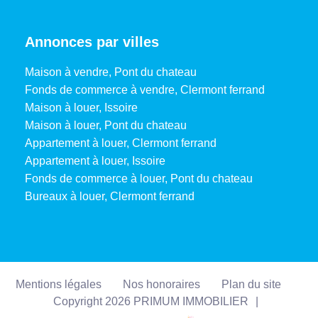
Annonces par villes
Maison à vendre, Pont du chateau
Fonds de commerce à vendre, Clermont ferrand
Maison à louer, Issoire
Maison à louer, Pont du chateau
Appartement à louer, Clermont ferrand
Appartement à louer, Issoire
Fonds de commerce à louer, Pont du chateau
Bureaux à louer, Clermont ferrand
Mentions légales
Nos honoraires
Plan du site
Copyright 2026 PRIMUM IMMOBILIER
|