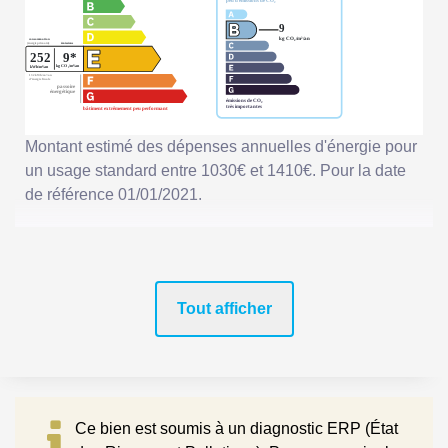
Montant estimé des dépenses annuelles d'énergie pour
un usage standard entre 1030€ et 1410€. Pour la date
de référence 01/01/2021.
Tout afficher
Ce bien est soumis à un diagnostic ERP (État