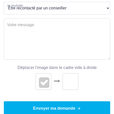
Je souhaite...
Déplacer l'image dans le cadre vide à droite
Envoyer ma demande