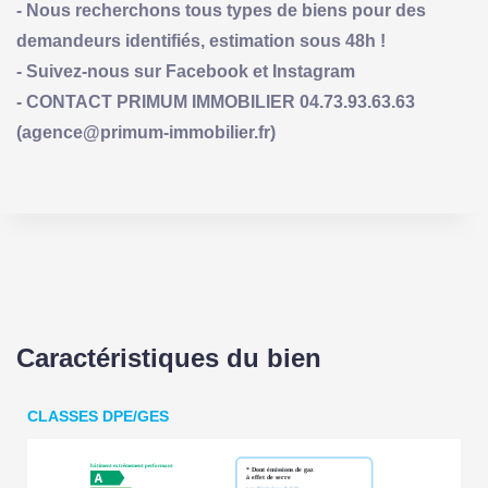
- Nous recherchons tous types de biens pour des
demandeurs identifiés, estimation sous 48h !
- Suivez-nous sur Facebook et Instagram
- CONTACT PRIMUM IMMOBILIER 04.73.93.63.63
(agence@primum-immobilier.fr)
Caractéristiques du bien
CLASSES DPE/GES