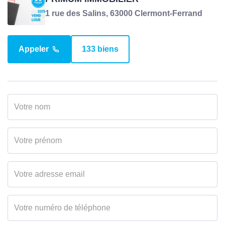
1 rue des Salins, 63000 Clermont-Ferrand
Appeler
133 biens