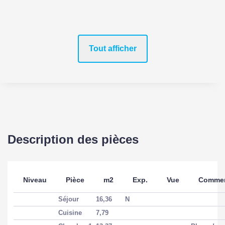
Tout afficher
Description des pièces
Niveau
Pièce
m2
Exp.
Vue
Commen
Séjour
16,36
N
Cuisine
7,79