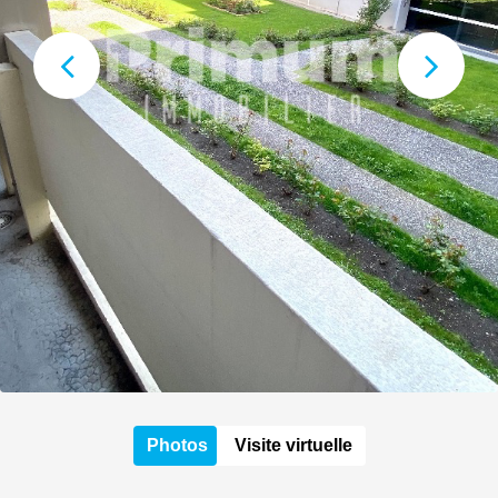
Photos
Visite virtuelle