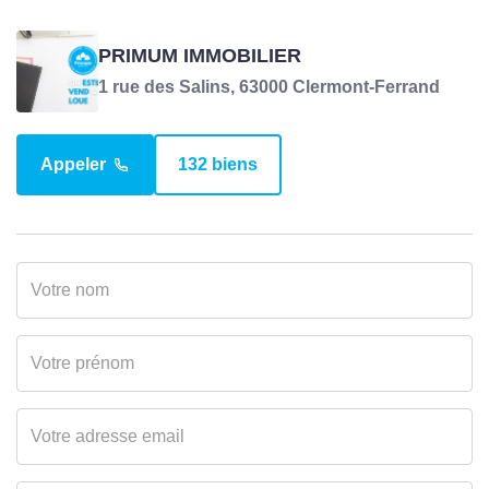
PRIMUM IMMOBILIER
1 rue des Salins, 63000 Clermont-Ferrand
Appeler
132 biens