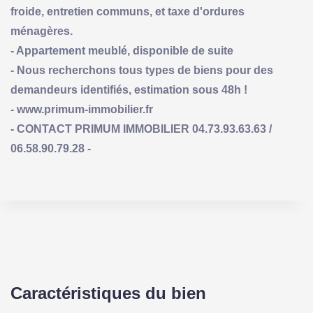
froide, entretien communs, et taxe d'ordures
ménagères.
- Appartement meublé, disponible de suite
- Nous recherchons tous types de biens pour des
demandeurs identifiés, estimation sous 48h !
- www.primum-immobilier.fr
- CONTACT PRIMUM IMMOBILIER 04.73.93.63.63 /
06.58.90.79.28 -
Caractéristiques du bien