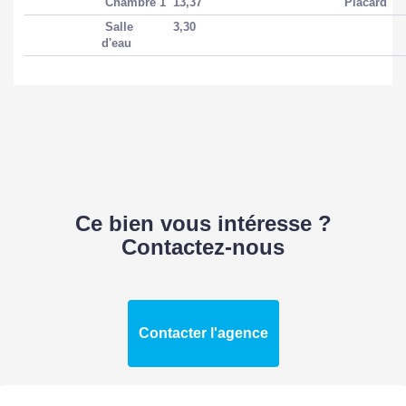
Chambre 1
13,37
Placard
Salle
3,30
d'eau
Ce bien vous intéresse ?
Contactez-nous
Contacter l'agence