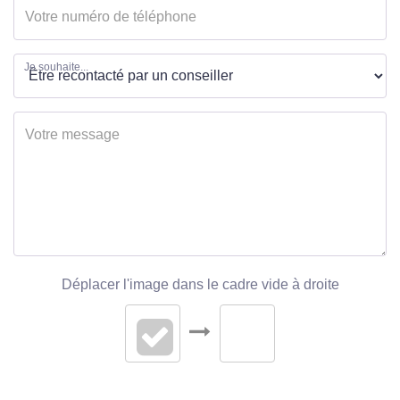
Je souhaite...
Déplacer l'image dans le cadre vide à droite