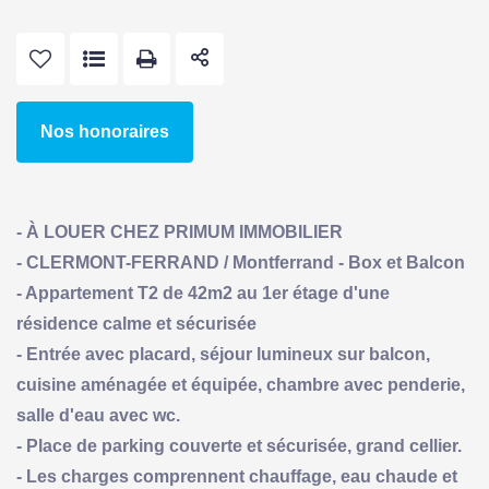
Nos honoraires
- À LOUER CHEZ PRIMUM IMMOBILIER
- CLERMONT-FERRAND / Montferrand - Box et Balcon
- Appartement T2 de 42m2 au 1er étage d'une
résidence calme et sécurisée
- Entrée avec placard, séjour lumineux sur balcon,
cuisine aménagée et équipée, chambre avec penderie,
salle d'eau avec wc.
- Place de parking couverte et sécurisée, grand cellier.
- Les charges comprennent chauffage, eau chaude et