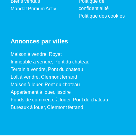
Biens vendus
Politique de
confidentialité
Mandat Primum Activ
Politique des cookies
Annonces par villes
Maison à vendre, Royat
Immeuble à vendre, Pont du chateau
Terrain à vendre, Pont du chateau
Loft à vendre, Clermont ferrand
Maison à louer, Pont du chateau
Appartement à louer, Issoire
Fonds de commerce à louer, Pont du chateau
Bureaux à louer, Clermont ferrand