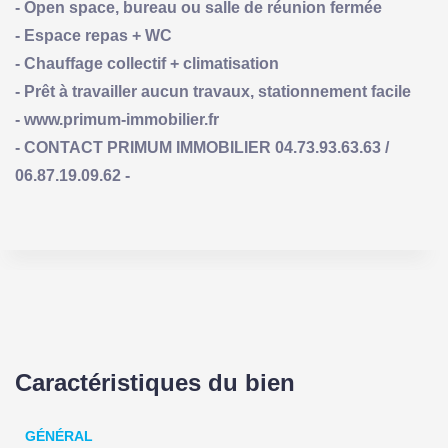
- Open space, bureau ou salle de réunion fermée
- Espace repas + WC
- Chauffage collectif + climatisation
- Prêt à travailler aucun travaux, stationnement facile
- www.primum-immobilier.fr
- CONTACT PRIMUM IMMOBILIER 04.73.93.63.63 /
06.87.19.09.62 -
Caractéristiques du bien
GÉNÉRAL