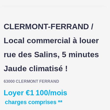
CLERMONT-FERRAND /
Local commercial à louer
rue des Salins, 5 minutes
Jaude climatisé !
63000 CLERMONT FERRAND
Loyer €1 100/mois
charges comprises **