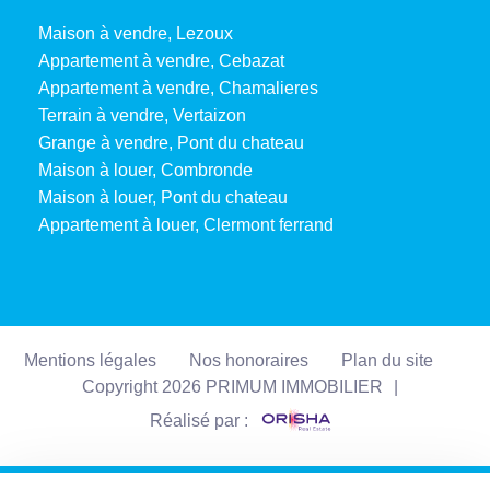
Maison à vendre, Lezoux
Appartement à vendre, Cebazat
Appartement à vendre, Chamalieres
Terrain à vendre, Vertaizon
Grange à vendre, Pont du chateau
Maison à louer, Combronde
Maison à louer, Pont du chateau
Appartement à louer, Clermont ferrand
Mentions légales
Nos honoraires
Plan du site
Copyright 2026 PRIMUM IMMOBILIER
|
Réalisé par :