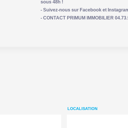
sous 48h !
- Suivez-nous sur Facebook et Instagra
- CONTACT PRIMUM IMMOBILIER 04.73.93.
LOCALISATION