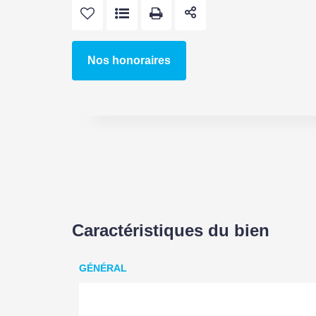
Nos honoraires
Caractéristiques du bien
GÉNÉRAL