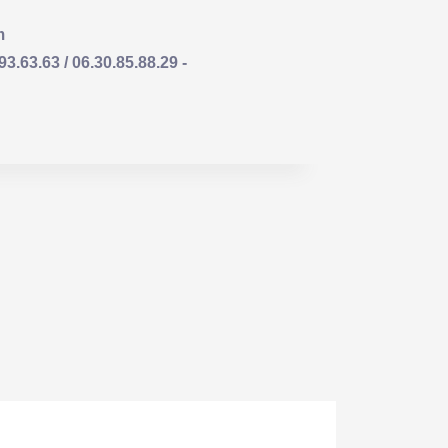
m
63.63 / 06.30.85.88.29 -