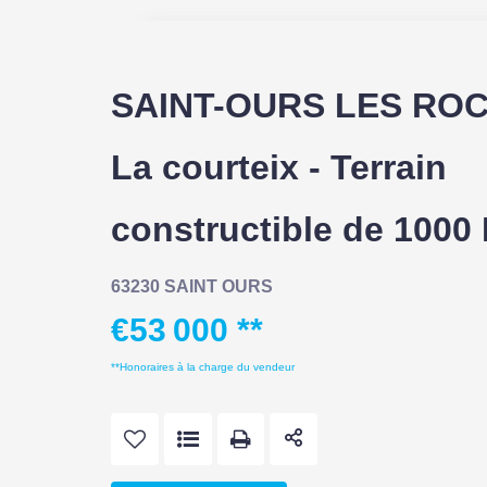
SAINT-OURS LES ROC
La courteix - Terrain
constructible de 1000
63230 SAINT OURS
€53 000
**
**
Honoraires à la charge du vendeur