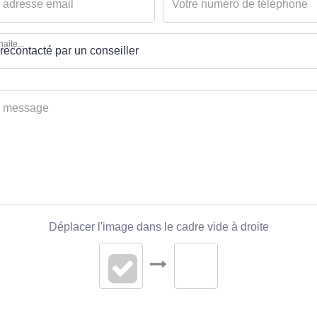
aite...
Déplacer l'image dans le cadre vide à droite