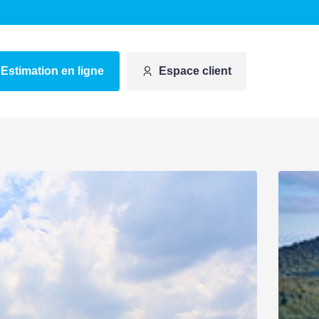
Estimation en ligne
Espace client