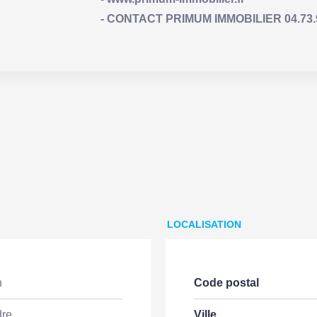
- CONTACT PRIMUM IMMOBILIER 04.73.93.
LOCALISATION
n
Code postal
dre
Ville