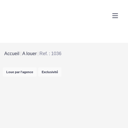
Accueil
A louer
Ref. : 1036
Loue par l'agence
Exclusivité