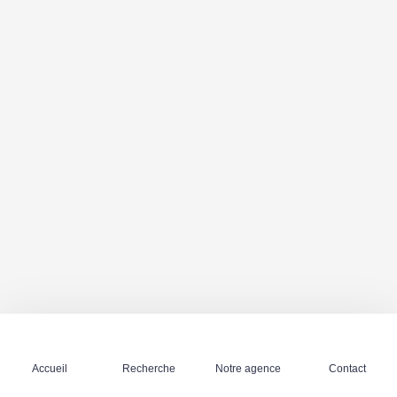
Accueil
Recherche
Notre agence
Contact