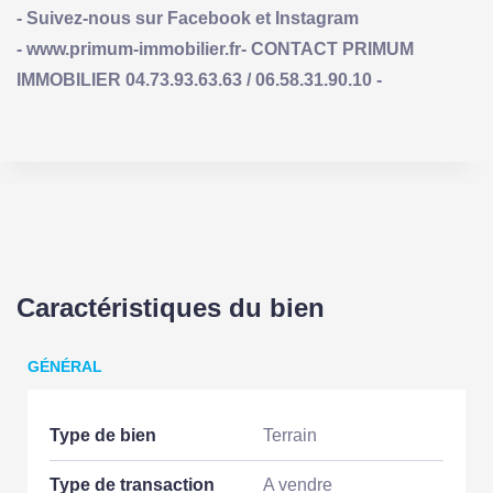
- Suivez-nous sur Facebook et Instagram
- www.primum-immobilier.fr- CONTACT PRIMUM
IMMOBILIER 04.73.93.63.63 / 06.58.31.90.10 -
Caractéristiques du bien
GÉNÉRAL
Type de bien
Terrain
Type de transaction
A vendre