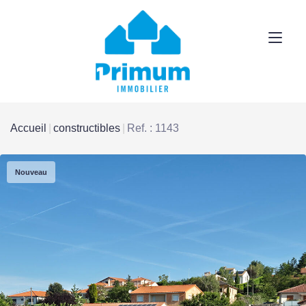
Accueil
constructibles
Ref. : 1143
Nouveau