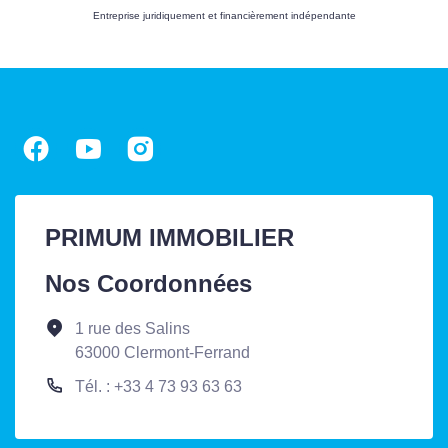
Entreprise juridiquement et financièrement indépendante
PRIMUM IMMOBILIER
Nos Coordonnées
1 rue des Salins
63000 Clermont-Ferrand
Tél. : +33 4 73 93 63 63