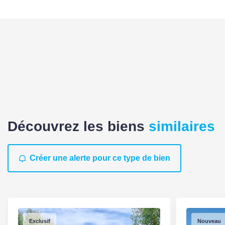
Découvrez les biens
similaires
Créer une alerte pour ce type de bien
Exclusif
Nouveau