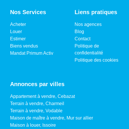
Nos Services
Liens pratiques
Acheter
Nos agences
Louer
Blog
Estimer
Contact
Biens vendus
Politique de
confidentialité
Mandat Primum Activ
Politique des cookies
Annonces par villes
Appartement à vendre, Cebazat
Terrain à vendre, Charmeil
Terrain à vendre, Vodable
Maison de maître à vendre, Mur sur allier
Maison à louer, Issoire