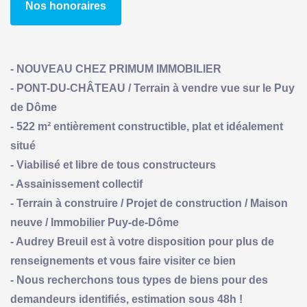
Nos honoraires
- NOUVEAU CHEZ PRIMUM IMMOBILIER
- PONT-DU-CHÂTEAU / Terrain à vendre vue sur le Puy
de Dôme
- 522 m² entièrement constructible, plat et idéalement
situé
- Viabilisé et libre de tous constructeurs
- Assainissement collectif
- Terrain à construire / Projet de construction / Maison
neuve / Immobilier Puy-de-Dôme
- Audrey Breuil est à votre disposition pour plus de
renseignements et vous faire visiter ce bien
- Nous recherchons tous types de biens pour des
demandeurs identifiés, estimation sous 48h !