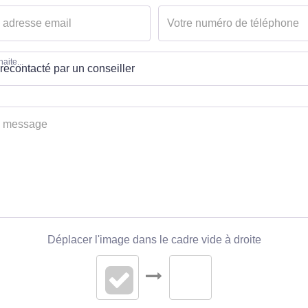
aite...
Déplacer l'image dans le cadre vide à droite