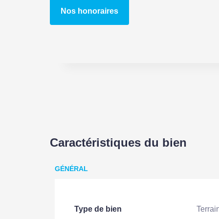
Nos honoraires
Caractéristiques du bien
GÉNÉRAL
Type de bien
Terrai