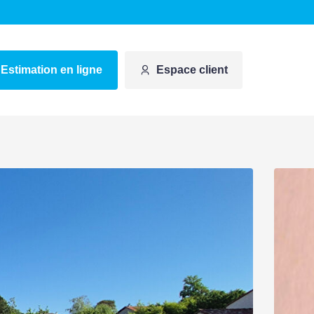
Estimation en ligne
Espace client