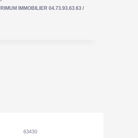
RIMUM IMMOBILIER 04.73.93.63.63 /
63430