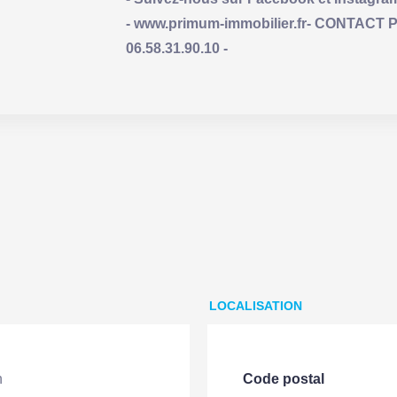
- www.primum-immobilier.fr- CONTACT P
06.58.31.90.10 -
LOCALISATION
n
Code postal