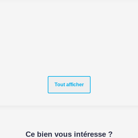
Tout afficher
Ce bien vous intéresse ?