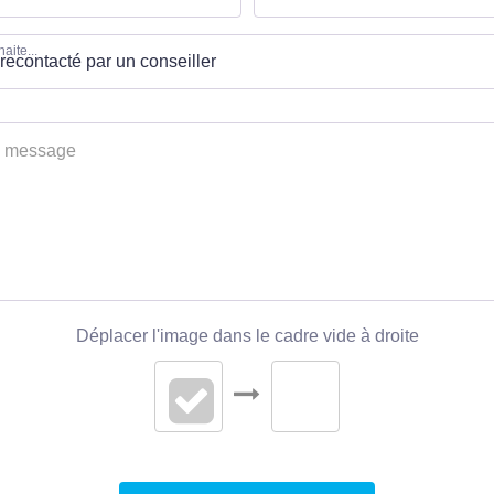
aite...
Déplacer l'image dans le cadre vide à droite