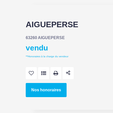
AIGUEPERSE
63260 AIGUEPERSE
vendu
**
Honoraires à la charge du vendeur
Nos honoraires