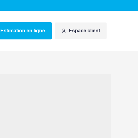
Estimation en ligne
Espace client