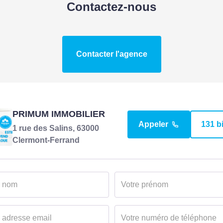
Contactez-nous
Contacter l'agence
PRIMUM IMMOBILIER
Appeler
131 b
1 rue des Salins, 63000
Clermont-Ferrand