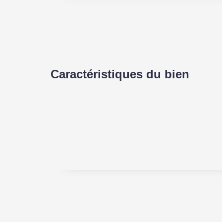
Caractéristiques du bien