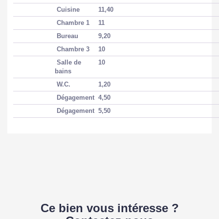
Cuisine
11,40
Chambre 1
11
Bureau
9,20
Chambre 3
10
Salle de
10
bains
W.C.
1,20
Dégagement
4,50
Dégagement
5,50
Ce bien vous intéresse ?