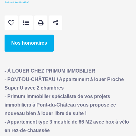
Surface habitable: 66m²
Nos honoraires
- À LOUER CHEZ PRIMUM IMMOBILIER
- PONT-DU-CHÂTEAU / Appartement à louer Proche
Super U avec 2 chambres
- Primum Immobilier spécialiste de vos projets
immobiliers à Pont-du-Château vous propose ce
nouveau bien à louer libre de suite !
- Appartement type 3 meublé de 66 M2 avec box à vélo
en rez-de-chaussée