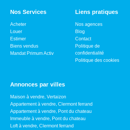
Nos Services
Liens pratiques
Acheter
Nos agences
Louer
Blog
Estimer
Contact
Biens vendus
Politique de
confidentialité
Mandat Primum Activ
Politique des cookies
Annonces par villes
Maison à vendre, Vertaizon
Appartement à vendre, Clermont ferrand
Appartement à vendre, Pont du chateau
Immeuble à vendre, Pont du chateau
Loft à vendre, Clermont ferrand