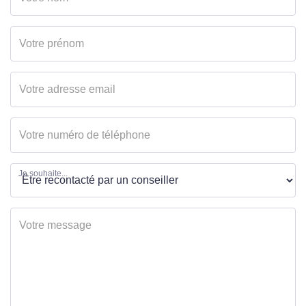
Je souhaite...