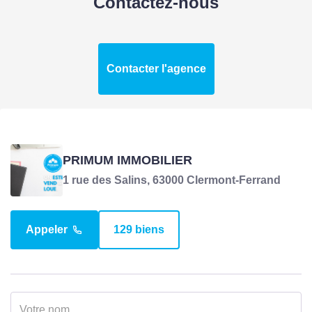
Contactez-nous
Contacter l'agence
PRIMUM IMMOBILIER
1 rue des Salins, 63000 Clermont-Ferrand
Appeler
129 biens