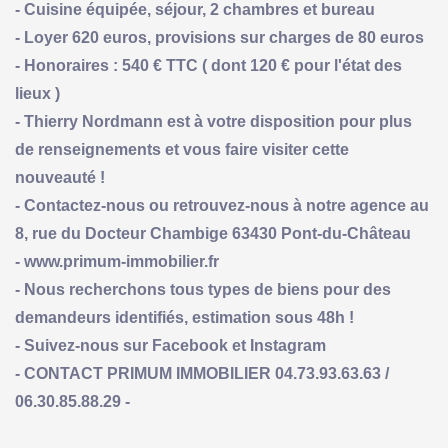
- Cuisine équipée, séjour, 2 chambres et bureau
- Loyer 620 euros, provisions sur charges de 80 euros
- Honoraires : 540 € TTC ( dont 120 € pour l'état des
lieux )
- Thierry Nordmann est à votre disposition pour plus
de renseignements et vous faire visiter cette
nouveauté !
- Contactez-nous ou retrouvez-nous à notre agence au
8, rue du Docteur Chambige 63430 Pont-du-Château
- www.primum-immobilier.fr
- Nous recherchons tous types de biens pour des
demandeurs identifiés, estimation sous 48h !
- Suivez-nous sur Facebook et Instagram
- CONTACT PRIMUM IMMOBILIER 04.73.93.63.63 /
06.30.85.88.29 -