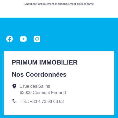
Entreprise juridiquement et financièrement indépendante
PRIMUM IMMOBILIER
Nos Coordonnées
1 rue des Salins
63000 Clermont-Ferrand
Tél. : +33 4 73 93 63 63