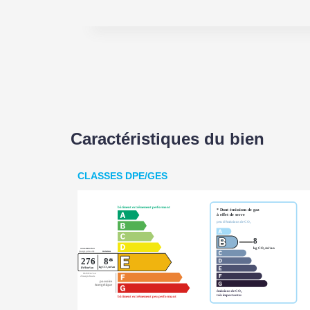
Caractéristiques du bien
CLASSES DPE/GES