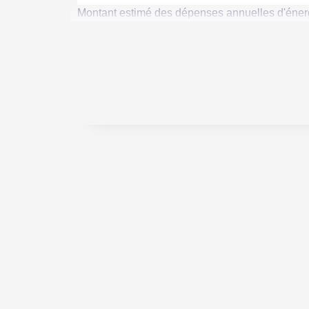
Montant estimé des dépenses annuelles d'énerg