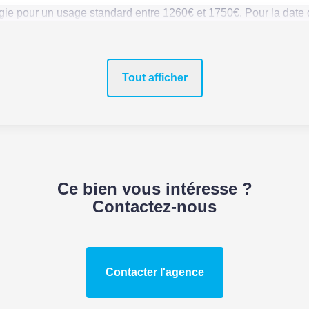
ie pour un usage standard entre 1260€ et 1750€. Pour la date 
Tout afficher
Ce bien vous intéresse ?
Contactez-nous
Contacter l'agence