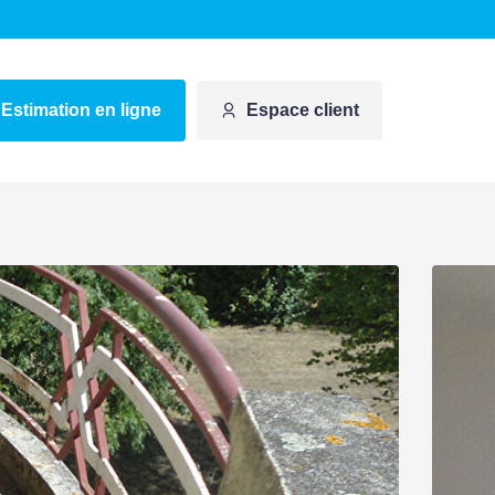
Estimation en ligne
Espace client