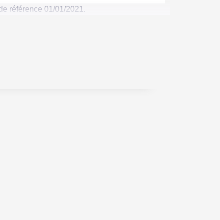
de référence 01/01/2021.