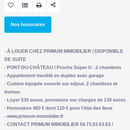
Nos honoraires
- À LOUER CHEZ PRIMUM IMMOBILIER / DISPONIBLE
DE SUITE
- PONT-DU-CHÂTEAU / Proche Super U - 2 chambres
- Appartement meublé en duplex avec garage
- Cuisine équipée ouverte sur séjour, 2 chambres et
bureau
- Loyer 530 euros, provisions sur charges de 130 euros
- Honoraires 460 € dont 120 € pour l'état des lieux
- www.primum-immobilier.fr
- CONTACT PRIMUM IMMOBILIER 04.73.93.63.63 /