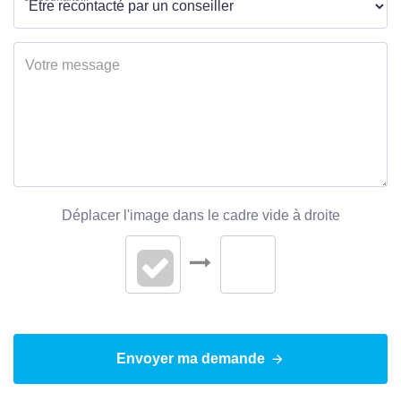
Déplacer l'image dans le cadre vide à droite
Envoyer ma demande