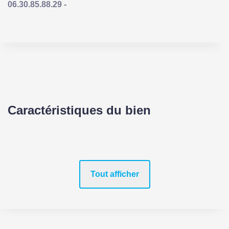
06.30.85.88.29 -
Caractéristiques du bien
Tout afficher