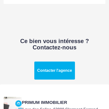
Ce bien vous intéresse ?
Contactez-nous
Contacter l'agence
PRIMUM IMMOBILIER