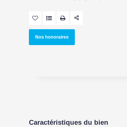
Nos honoraires
Caractéristiques du bien