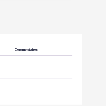
Commentaires