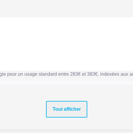
gie pour un usage standard entre 283€ et 383€. indexées aux
Tout afficher