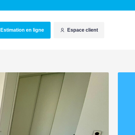
Estimation en ligne
Espace client