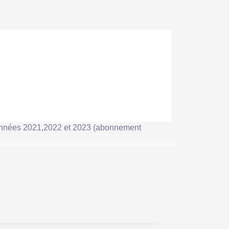
 années 2021,2022 et 2023 (abonnement