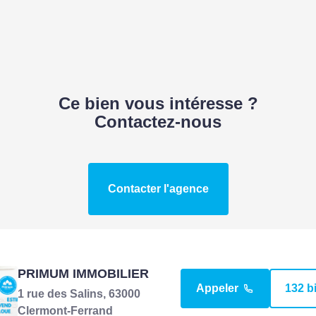
Ce bien vous intéresse ?
Contactez-nous
Contacter l'agence
PRIMUM IMMOBILIER
Appeler
132 b
1 rue des Salins, 63000
Clermont-Ferrand