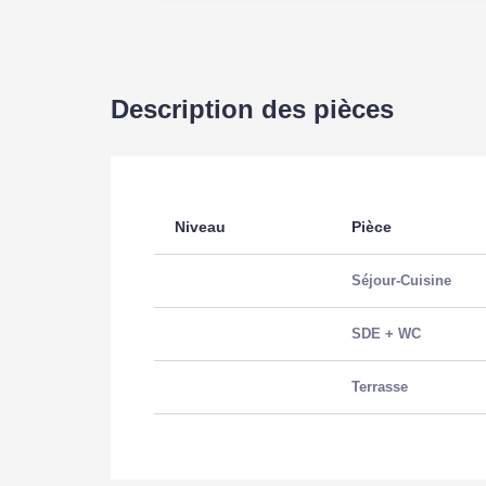
Description des pièces
Niveau
Pièce
Séjour-Cuisine
SDE + WC
Terrasse