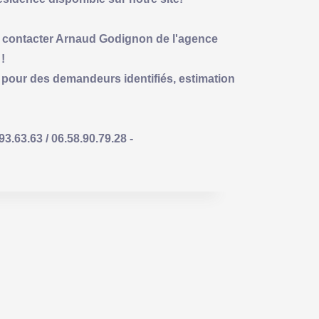
z contacter Arnaud Godignon de l'agence
!
pour des demandeurs identifiés, estimation
63.63 / 06.58.90.79.28 -