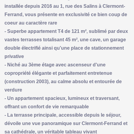
installée depuis 2016 au 1, rue des Salins à Clermont-
Ferrand, vous présente en exclusivité ce bien coup de
coeur au caractère rare
- Superbe appartement T4 de 121 m², sublimé par deux
vastes terrasses totalisant 45 m², une cave, un garage
double électrifié ainsi qu'une place de stationnement
privative
- Niché au 3ème étage avec ascenseur d'une
copropriété élégante et parfaitement entretenue
(construction 2003), au calme absolu et entourée de
verdure
- Un appartement spacieux, lumineux et traversant,
offrant un confort de vie remarquable
- La terrasse principale, accessible depuis le séjour,
dévoile une vue panoramique sur Clermont-Ferrand et
sa cathédrale, un véritable tableau vivant