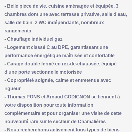
- Belle pièce de vie, cuisine aménagée et équipée, 3
chambres dont une avec terrasse privative, salle d'eau,
salle de bain, 2 WC indépendants, nombreux
rangements
- Chauffage individuel gaz
- Logement classé C au DPE, garantissant une
performance énergétique maîtrisée et confortable
- Garage double fermé en rez-de-chaussée, équipé
d'une porte sectionnelle motorisée
- Copropriété soignée, calme et entretenue avec
rigueur
- Thomas PONS et Arnaud GODIGNON se tiennent à
votre disposition pour toute information
complémentaire et pour organiser une visite de cette
nouveauté rare sur le secteur de Chamalières
- Nous recherchons activement tous types de biens