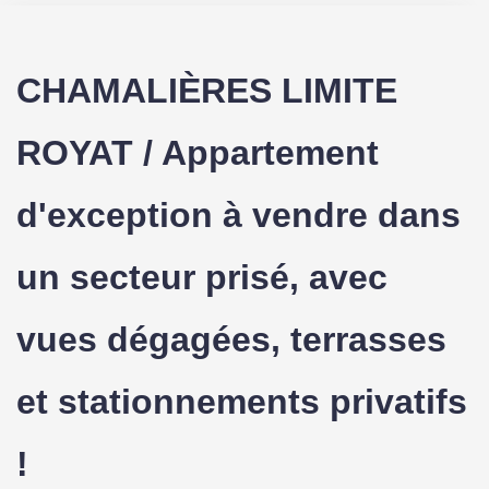
CHAMALIÈRES LIMITE
ROYAT / Appartement
d'exception à vendre dans
un secteur prisé, avec
vues dégagées, terrasses
et stationnements privatifs
!