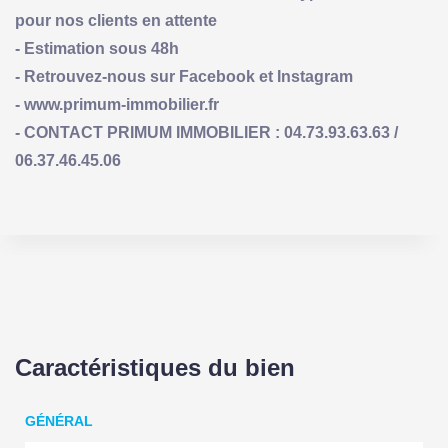
pour nos clients en attente
- Estimation sous 48h
- Retrouvez-nous sur Facebook et Instagram
- www.primum-immobilier.fr
- CONTACT PRIMUM IMMOBILIER : 04.73.93.63.63 /
06.37.46.45.06
Caractéristiques du bien
GÉNÉRAL