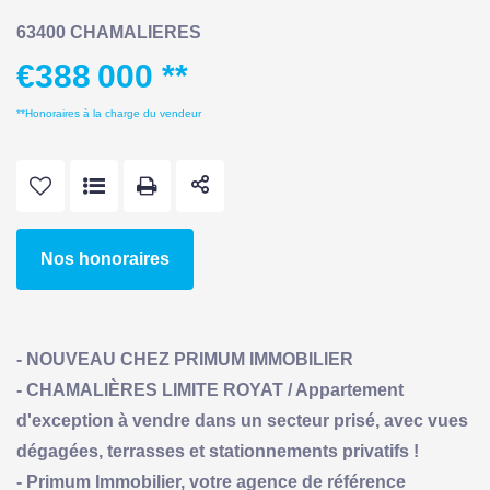
63400 CHAMALIERES
€388 000
**
**
Honoraires à la charge du vendeur
Nos honoraires
- NOUVEAU CHEZ PRIMUM IMMOBILIER
- CHAMALIÈRES LIMITE ROYAT / Appartement
d'exception à vendre dans un secteur prisé, avec vues
dégagées, terrasses et stationnements privatifs !
- Primum Immobilier, votre agence de référence