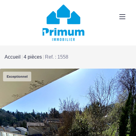
Accueil
4 pièces
Ref. : 1558
Exceptionnel