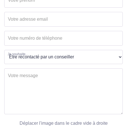
Je souhaite...
Déplacer l'image dans le cadre vide à droite