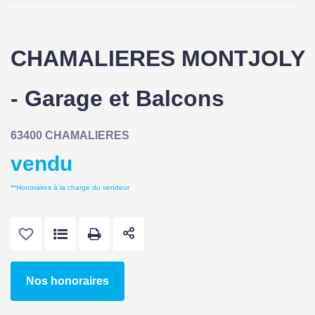
CHAMALIERES MONTJOLY
- Garage et Balcons
63400 CHAMALIERES
vendu
**
Honoraires à la charge du vendeur
Nos honoraires