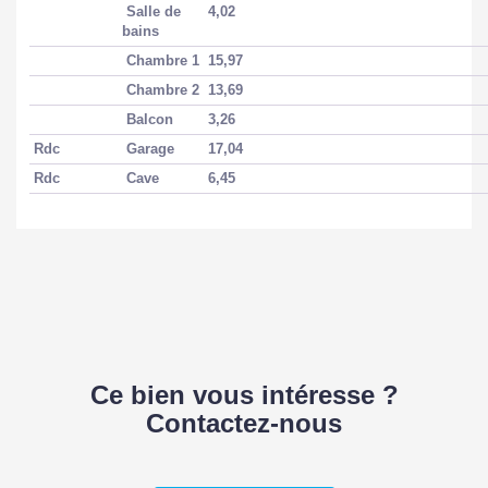
Salle de
4,02
bains
Chambre 1
15,97
Chambre 2
13,69
Balcon
3,26
Rdc
Garage
17,04
Rdc
Cave
6,45
Ce bien vous intéresse ?
Contactez-nous