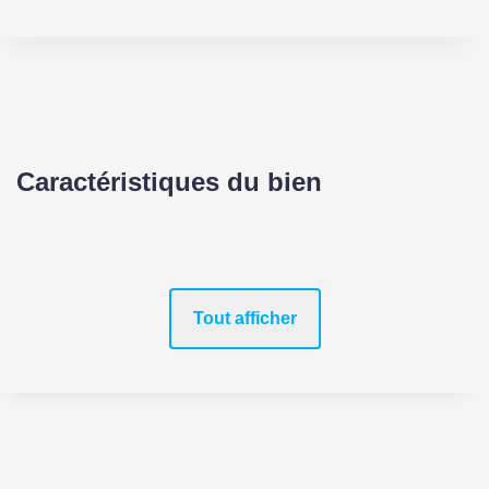
Caractéristiques du bien
Tout afficher