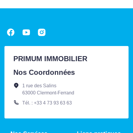
PRIMUM IMMOBILIER
Nos Coordonnées
1 rue des Salins
63000 Clermont-Ferrand
Tél. : +33 4 73 93 63 63