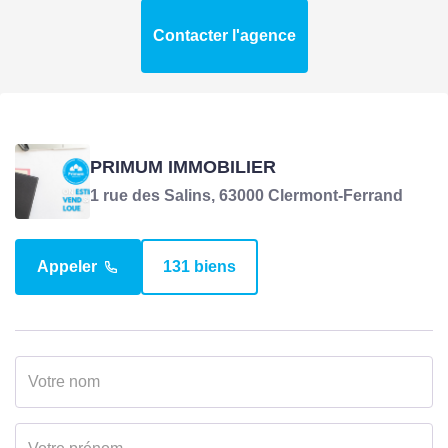
Contacter l'agence
PRIMUM IMMOBILIER
1 rue des Salins, 63000 Clermont-Ferrand
Appeler
131 biens