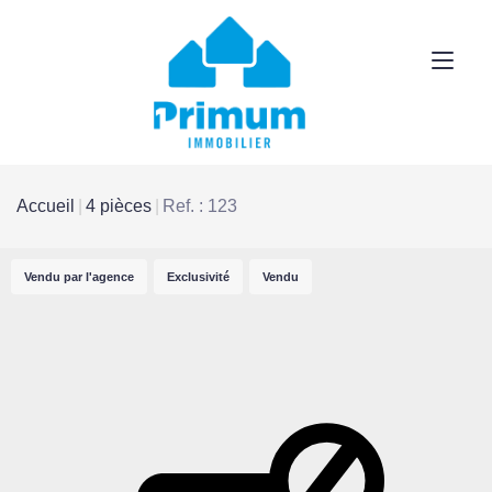
Accueil
4 pièces
Ref. : 123
Vendu par l'agence
Exclusivité
Vendu