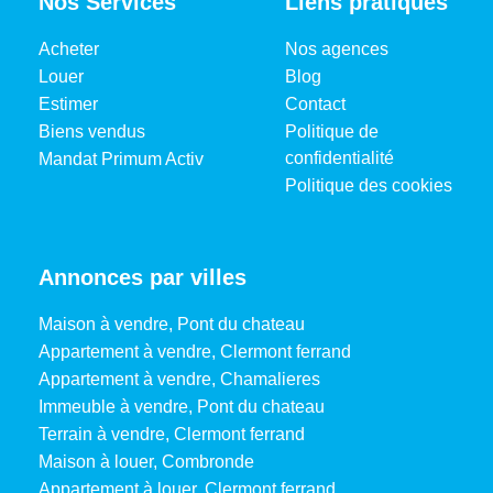
Nos Services
Liens pratiques
Acheter
Nos agences
Louer
Blog
Estimer
Contact
Biens vendus
Politique de
confidentialité
Mandat Primum Activ
Politique des cookies
Annonces par villes
Maison à vendre, Pont du chateau
Appartement à vendre, Clermont ferrand
Appartement à vendre, Chamalieres
Immeuble à vendre, Pont du chateau
Terrain à vendre, Clermont ferrand
Maison à louer, Combronde
Appartement à louer, Clermont ferrand