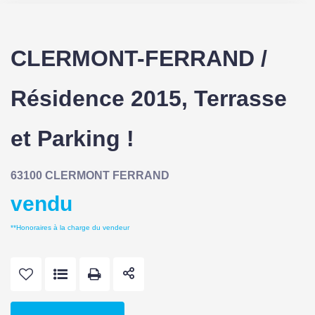
CLERMONT-FERRAND /
Résidence 2015, Terrasse
et Parking !
63100 CLERMONT FERRAND
vendu
**
Honoraires à la charge du vendeur