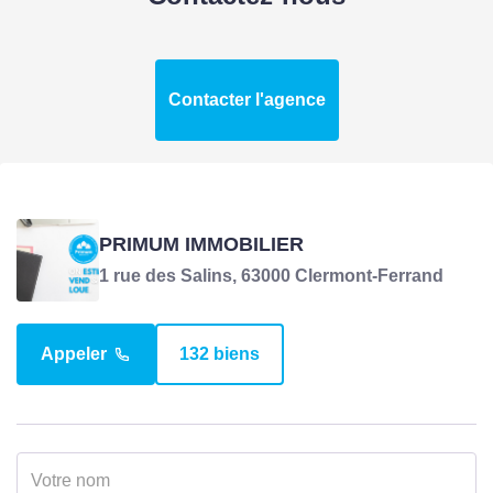
Contacter l'agence
PRIMUM IMMOBILIER
1 rue des Salins, 63000 Clermont-Ferrand
Appeler
132 biens