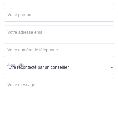
Je souhaite...