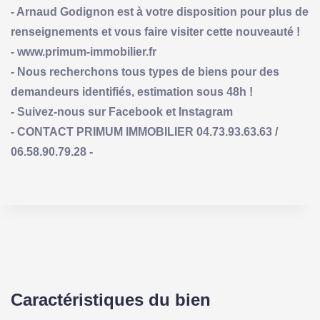
- Arnaud Godignon est à votre disposition pour plus de
renseignements et vous faire visiter cette nouveauté !
- www.primum-immobilier.fr
- Nous recherchons tous types de biens pour des
demandeurs identifiés, estimation sous 48h !
- Suivez-nous sur Facebook et Instagram
- CONTACT PRIMUM IMMOBILIER 04.73.93.63.63 /
06.58.90.79.28 -
Caractéristiques du bien