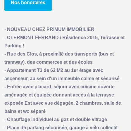
Nos honoraires
- NOUVEAU CHEZ PRIMUM IMMOBILIER
- CLERMONT-FERRAND / Résidence 2015, Terrasse et
Parking !
- Rue des Clos, à proximité des transports (bus et
tramway), des commerces et des écoles
- Appartement T3 de 62 M2 au 1er étage avec
ascenseur, au sein d'un immeuble calme et sécurisé
- Entrée avec placard, séjour avec cuisine ouverte
aménagée et équipée donnant accès à la terrasse
exposée Est avec vue dégagée, 2 chambres, salle de
bains et wc séparé
- Chauffage individuel au gaz et double vitrage
- Place de parking sécurisée, garage à vélo collectif