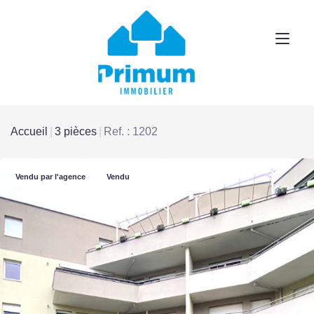
Accueil
3 pièces
Ref. : 1202
Vendu par l'agence
Vendu