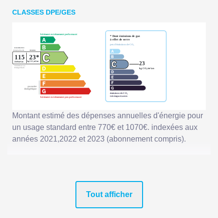
CLASSES DPE/GES
Montant estimé des dépenses annuelles d'énergie pour
un usage standard entre 770€ et 1070€. indexées aux
années 2021,2022 et 2023 (abonnement compris).
Tout afficher