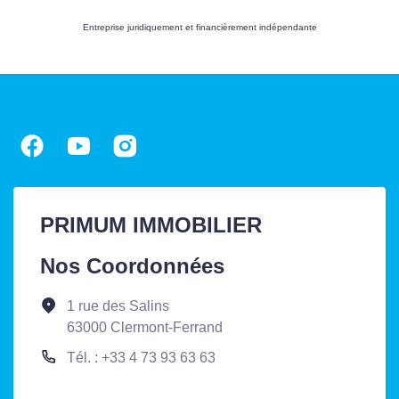
Entreprise juridiquement et financièrement indépendante
PRIMUM IMMOBILIER
Nos Coordonnées
1 rue des Salins
63000 Clermont-Ferrand
Tél. : +33 4 73 93 63 63