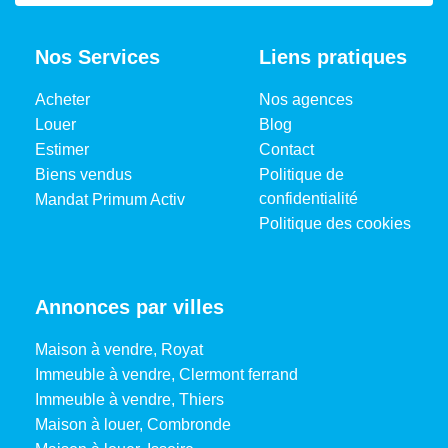
Nos Services
Liens pratiques
Acheter
Nos agences
Louer
Blog
Estimer
Contact
Biens vendus
Politique de
confidentialité
Mandat Primum Activ
Politique des cookies
Annonces par villes
Maison à vendre, Royat
Immeuble à vendre, Clermont ferrand
Immeuble à vendre, Thiers
Maison à louer, Combronde