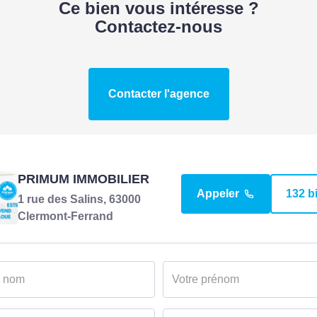
Ce bien vous intéresse ?
Contactez-nous
Contacter l'agence
PRIMUM IMMOBILIER
Appeler
132 b
1 rue des Salins, 63000
Clermont-Ferrand