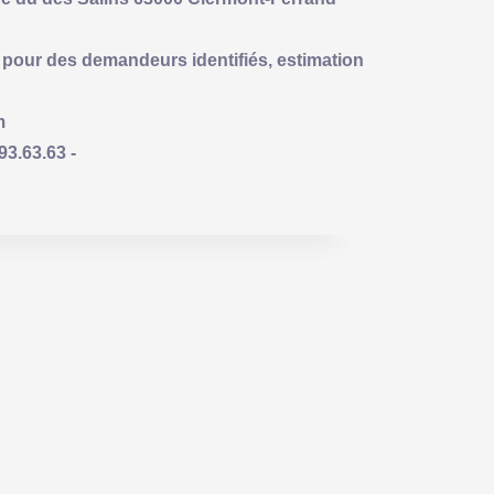
pour des demandeurs identifiés, estimation
m
3.63.63 -