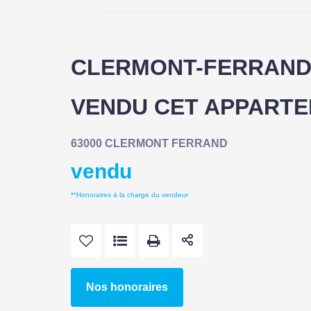
CLERMONT-FERRAND 
VENDU CET APPARTE
63000 CLERMONT FERRAND
vendu
**
Honoraires à la charge du vendeur
Nos honoraires