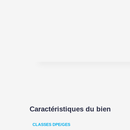
Caractéristiques du bien
CLASSES DPE/GES