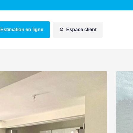
Estimation en ligne
Espace client