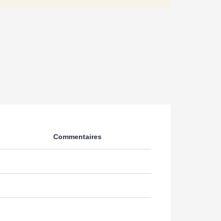
Commentaires
e