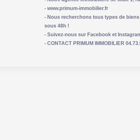
- www.primum-immobilier.fr
- Nous recherchons tous types de biens 
sous 48h !
- Suivez-nous sur Facebook et Instagra
- CONTACT PRIMUM IMMOBILIER 04.73.9