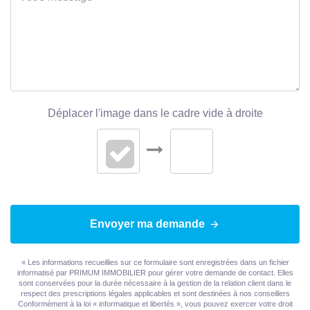
Déplacer l'image dans le cadre vide à droite
Envoyer ma demande
« Les informations recueillies sur ce formulaire sont enregistrées dans un fichier
informatisé par PRIMUM IMMOBILIER pour gérer votre demande de contact. Elles
sont conservées pour la durée nécessaire à la gestion de la relation client dans le
respect des prescriptions légales applicables et sont destinées à nos conseillers
Conformément à la loi « informatique et libertés », vous pouvez exercer votre droit