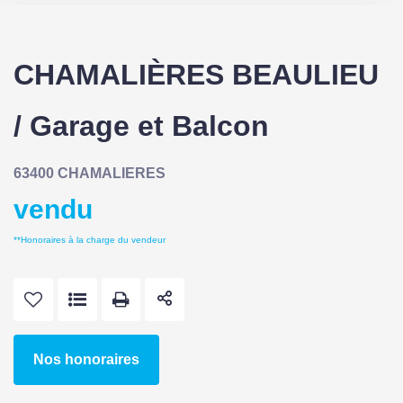
CHAMALIÈRES BEAULIEU
/ Garage et Balcon
63400 CHAMALIERES
vendu
**
Honoraires à la charge du vendeur
Nos honoraires