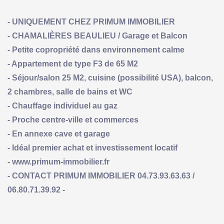
- UNIQUEMENT CHEZ PRIMUM IMMOBILIER
- CHAMALIÈRES BEAULIEU / Garage et Balcon
- Petite copropriété dans environnement calme
- Appartement de type F3 de 65 M2
- Séjour/salon 25 M2, cuisine (possibilité USA), balcon,
2 chambres, salle de bains et WC
- Chauffage individuel au gaz
- Proche centre-ville et commerces
- En annexe cave et garage
- Idéal premier achat et investissement locatif
- www.primum-immobilier.fr
- CONTACT PRIMUM IMMOBILIER 04.73.93.63.63 /
06.80.71.39.92 -