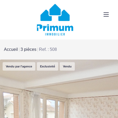
Accueil
3 pièces
Ref. : 508
Vendu par l'agence
Exclusivité
Vendu