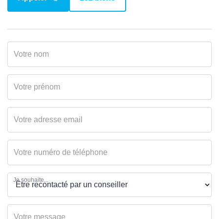
Je souhaite...