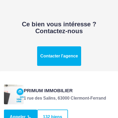
Ce bien vous intéresse ?
Contactez-nous
Contacter l'agence
PRIMUM IMMOBILIER
1 rue des Salins, 63000 Clermont-Ferrand
Appeler
132 biens