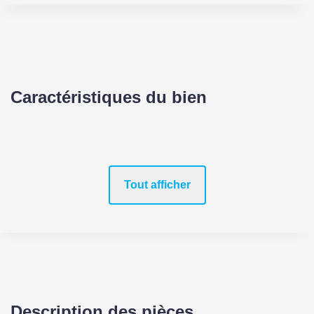
Caractéristiques du bien
Tout afficher
Description des pièces