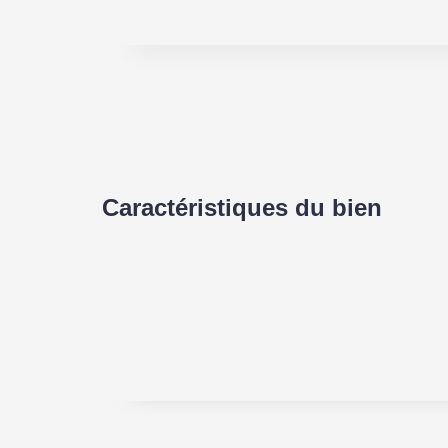
Caractéristiques du bien