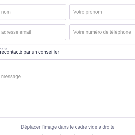
aite...
Déplacer l'image dans le cadre vide à droite