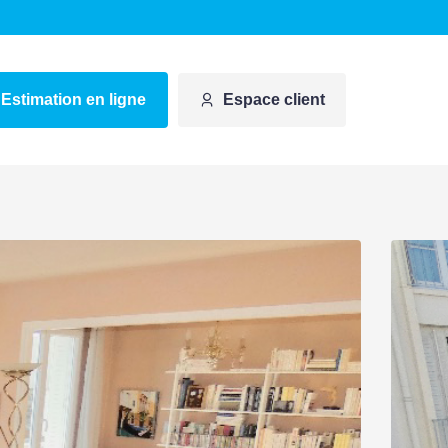
Estimation en ligne
Espace client