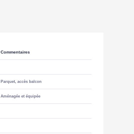
Commentaires
Parquet, accès balcon
Aménagée et équipée