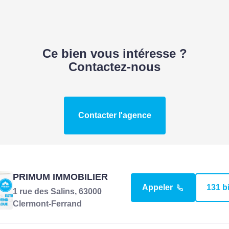
Ce bien vous intéresse ?
Contactez-nous
Contacter l'agence
PRIMUM IMMOBILIER
Appeler
131 b
1 rue des Salins, 63000
Clermont-Ferrand