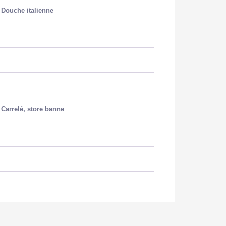
Douche italienne
Carrelé, store banne