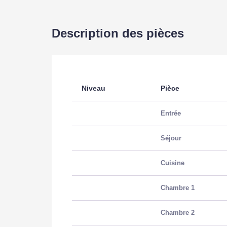
Description des pièces
Niveau
Pièce
Entrée
Séjour
Cuisine
Chambre 1
Chambre 2