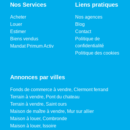
Nos Services
Liens pratiques
Acheter
Nos agences
Louer
Blog
Estimer
Contact
Biens vendus
Politique de
confidentialité
Mandat Primum Activ
Politique des cookies
Annonces par villes
Fonds de commerce à vendre, Clermont ferrand
Terrain à vendre, Pont du chateau
Terrain à vendre, Saint ours
Maison de maître à vendre, Mur sur allier
Maison à louer, Combronde
Maison à louer, Issoire