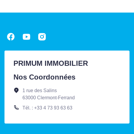
PRIMUM IMMOBILIER
Nos Coordonnées
1 rue des Salins
63000 Clermont-Ferrand
Tél. : +33 4 73 93 63 63