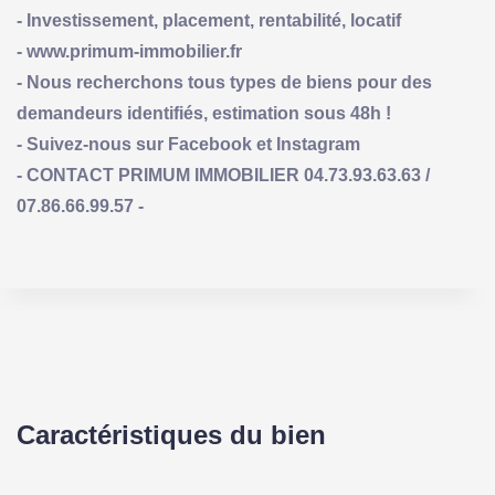
- Investissement, placement, rentabilité, locatif
- www.primum-immobilier.fr
- Nous recherchons tous types de biens pour des
demandeurs identifiés, estimation sous 48h !
- Suivez-nous sur Facebook et Instagram
- CONTACT PRIMUM IMMOBILIER 04.73.93.63.63 /
07.86.66.99.57 -
Caractéristiques du bien