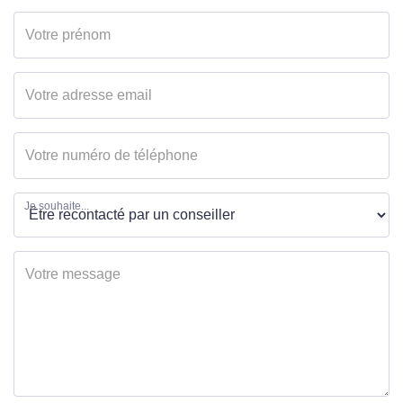
Je souhaite...