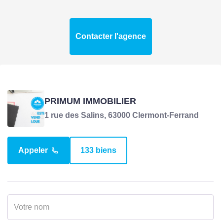
Contacter l'agence
PRIMUM IMMOBILIER
1 rue des Salins, 63000 Clermont-Ferrand
Appeler
133 biens