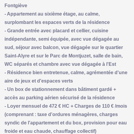
Fontgiève
- Appartement au sixième étage, au calme,
surplombant les espaces verts de la résidence
- Grande entrée avec placard et cellier, cuisine
indépendante, semi équipée, avec vue dégagée au
sud, séjour avec balcon, vue dégagée sur le quartier
Saint-Alyre et sur le Parc de Montjuzet, salle de bain,
WC séparés et chambre avec vue dégagée à l'Est
- Résidence bien entretenue, calme, agrémentée d'une
aire de jeux et d'espaces verts
- Un box de stationnement dans bâtiment gardé +
accès au parking aérien sécurisé de la résidence
- Loyer mensuel de 472 € HC + Charges de 110 € /mois
(comprenant : taxe d'ordures ménagères, charges
syndic de l'appartement et du box, provision pour eau
froide et eau chaude, chauffage collectif)