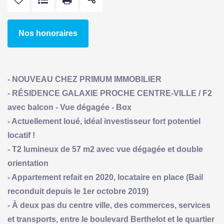
Nos honoraires
- NOUVEAU CHEZ PRIMUM IMMOBILIER
- RÉSIDENCE GALAXIE PROCHE CENTRE-VILLE / F2
avec balcon - Vue dégagée - Box
- Actuellement loué, idéal investisseur fort potentiel
locatif !
- T2 lumineux de 57 m2 avec vue dégagée et double
orientation
- Appartement refait en 2020, locataire en place (Bail
reconduit depuis le 1er octobre 2019)
- À deux pas du centre ville, des commerces, services
et transports, entre le boulevard Berthelot et le quartier