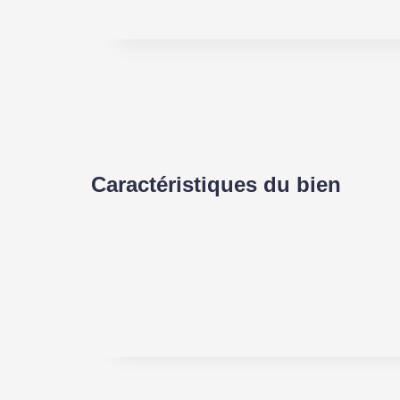
Caractéristiques du bien