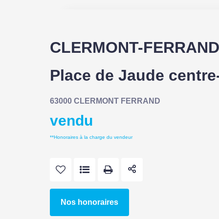
CLERMONT-FERRAND 
Place de Jaude centre-
63000 CLERMONT FERRAND
vendu
**
Honoraires à la charge du vendeur
Nos honoraires