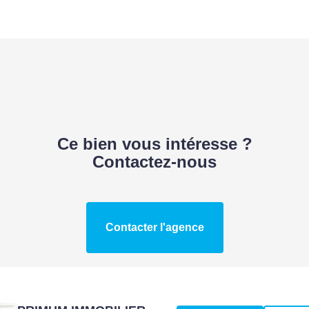
Ce bien vous intéresse ?
Contactez-nous
Contacter l'agence