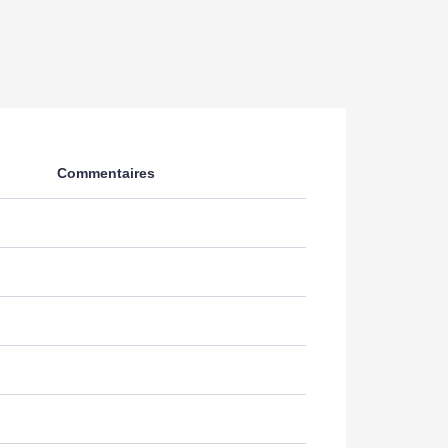
Commentaires