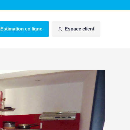
Estimation en ligne
Espace client