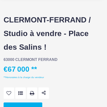
CLERMONT-FERRAND /
Studio à vendre - Place
des Salins !
63000 CLERMONT FERRAND
€67 000
**
**
Honoraires à la charge du vendeur