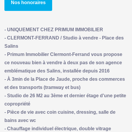
Nos honoraires
- UNIQUEMENT CHEZ PRIMUM IMMOBILIER
- CLERMONT-FERRAND / Studio à vendre - Place des
Salins
- Primum Immobilier Clermont-Ferrand vous propose
ce nouveau bien à vendre à deux pas de son agence
emblématique des Salins, installée depuis 2016
- À 3min de la Place de Jaude, proche des commerces
et des transports (tramway et bus)
- Studio de 26 M2 au 3ème et dernier étage d'une petite
copropriété
- Pièce de vie avec coin cuisine, dressing, salle de
bains avec wc
- Chauffage individuel électrique, double vitrage