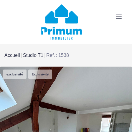
Accueil
Studio T1
Ref. : 1538
exclusivité
Exclusivité