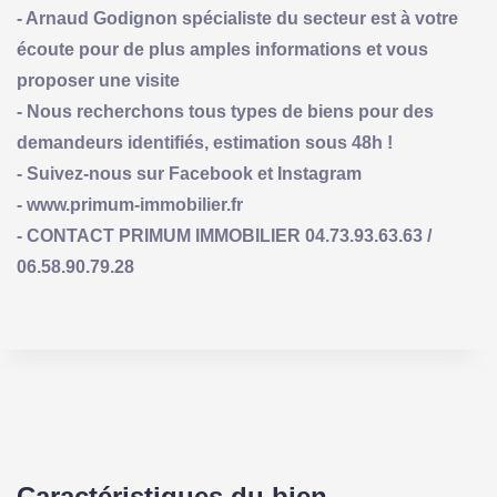
- Arnaud Godignon spécialiste du secteur est à votre
écoute pour de plus amples informations et vous
proposer une visite
- Nous recherchons tous types de biens pour des
demandeurs identifiés, estimation sous 48h !
- Suivez-nous sur Facebook et Instagram
- www.primum-immobilier.fr
- CONTACT PRIMUM IMMOBILIER 04.73.93.63.63 /
06.58.90.79.28
Caractéristiques du bien