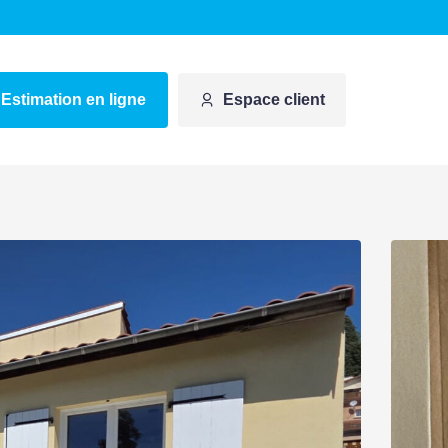
Estimation en ligne
Espace client