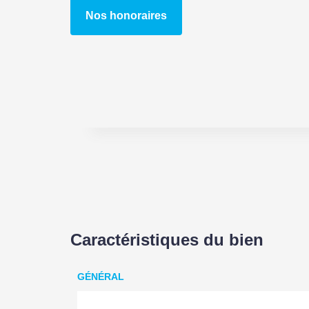
Nos honoraires
Caractéristiques du bien
GÉNÉRAL