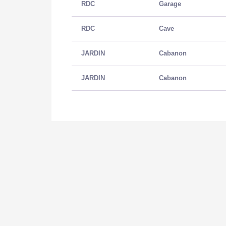
RDC
Garage
RDC
Cave
JARDIN
Cabanon
JARDIN
Cabanon