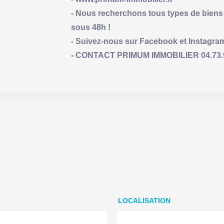
- Nous recherchons tous types de biens 
sous 48h !
- Suivez-nous sur Facebook et Instagra
- CONTACT PRIMUM IMMOBILIER 04.73.93.
LOCALISATION