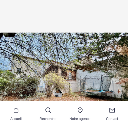
Accueil
Recherche
Notre agence
Contact