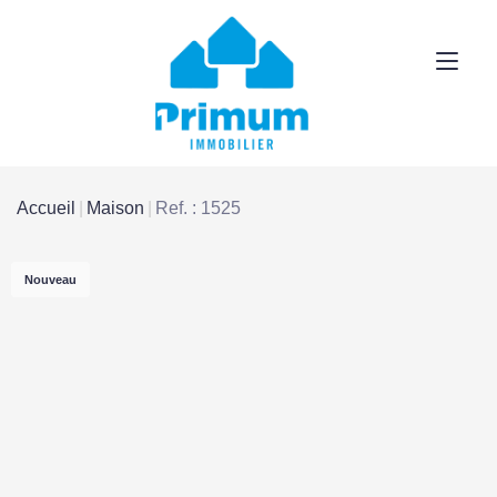
Accueil
Maison
Ref. : 1525
Nouveau