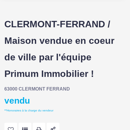
CLERMONT-FERRAND /
Maison vendue en coeur
de ville par l'équipe
Primum Immobilier !
63000 CLERMONT FERRAND
vendu
**
Honoraires à la charge du vendeur