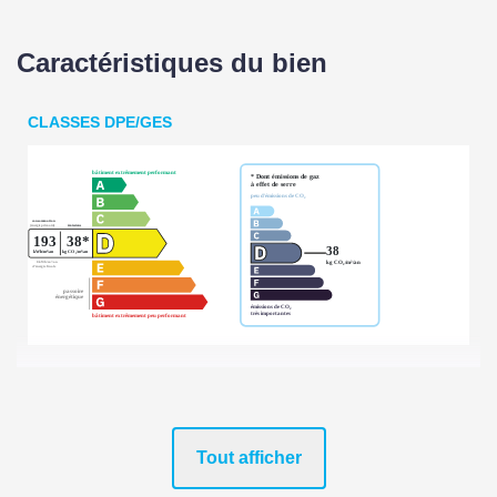
Caractéristiques du bien
CLASSES DPE/GES
Tout afficher