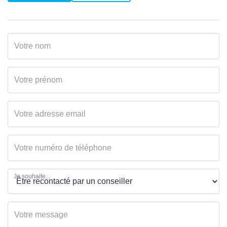
Je souhaite...