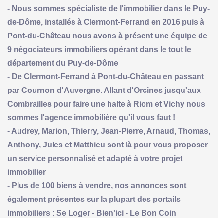
- Nous sommes spécialiste de l'immobilier dans le Puy-
de-Dôme, installés à Clermont-Ferrand en 2016 puis à
Pont-du-Château nous avons à présent une équipe de
9 négociateurs immobiliers opérant dans le tout le
département du Puy-de-Dôme
- De Clermont-Ferrand à Pont-du-Château en passant
par Cournon-d'Auvergne. Allant d'Orcines jusqu'aux
Combrailles pour faire une halte à Riom et Vichy nous
sommes l'agence immobilière qu'il vous faut !
- Audrey, Marion, Thierry, Jean-Pierre, Arnaud, Thomas,
Anthony, Jules et Matthieu sont là pour vous proposer
un service personnalisé et adapté à votre projet
immobilier
- Plus de 100 biens à vendre, nos annonces sont
également présentes sur la plupart des portails
immobiliers : Se Loger - Bien'ici - Le Bon Coin