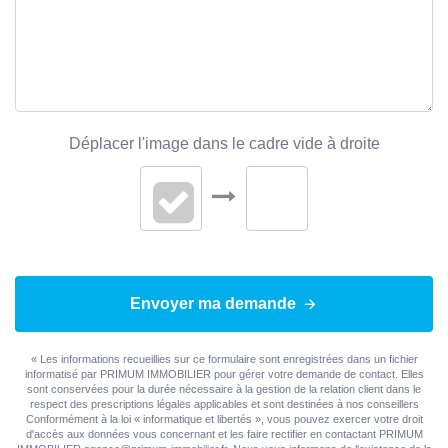
Déplacer l'image dans le cadre vide à droite
Envoyer ma demande
« Les informations recueillies sur ce formulaire sont enregistrées dans un fichier
informatisé par PRIMUM IMMOBILIER pour gérer votre demande de contact. Elles
sont conservées pour la durée nécessaire à la gestion de la relation client dans le
respect des prescriptions légales applicables et sont destinées à nos conseillers
Conformément à la loi « informatique et libertés », vous pouvez exercer votre droit
d'accès aux données vous concernant et les faire rectifier en contactant PRIMUM