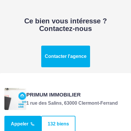
Ce bien vous intéresse ?
Contactez-nous
Contacter l'agence
PRIMUM IMMOBILIER
1 rue des Salins, 63000 Clermont-Ferrand
Appeler
132 biens