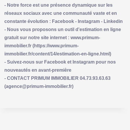
- Notre force est une présence dynamique sur les
réseaux sociaux avec une communauté vaste et en
constante évolution : Facebook - Instagram - Linkedin
- Nous vous proposons un outil d'estimation en ligne
gratuit sur notre site internet : www.primum-
immobilier.fr (https://www.primum-
immobilier.fr/content/14/estimation-en-ligne.html)
- Suivez-nous sur Facebook et Instagram pour nos
nouveautés en avant-première
- CONTACT PRIMUM IMMOBILIER 04.73.93.63.63
(agence@primum-immobilier.fr)