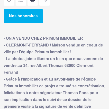
Nos honoraires
- ON A VENDU CHEZ PRIMUM IMMOBILIER
- CLERMONT-FERRAND / Maison vendue en coeur de
ville par l'équipe Primum Immobilier !
- La photos jointe illustre un bien que nous venons de
vendre au 14, rue Albert Thomas 63000 Clermont-
Ferrand
- Grâce à l'implication et au savoir-faire de l'équipe
Primum Immobilier ce projet a trouvé sa concrétisation,
félicitations à notre négociateur Thomas Pons pour
son implication dans le suivi de ce dossier de le
première visite à la signature de vente définitive