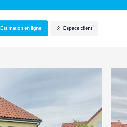
Estimation en ligne
Espace client