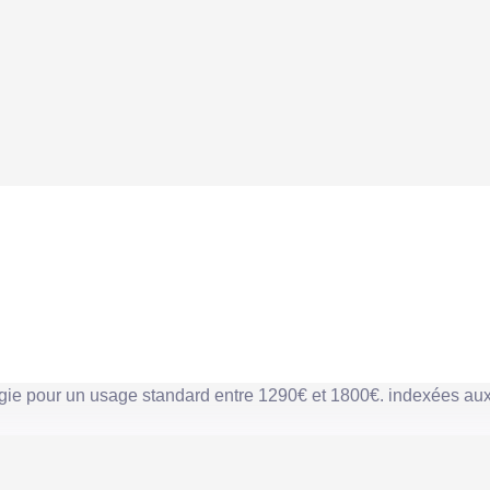
gie pour un usage standard entre 1290€ et 1800€. indexées a