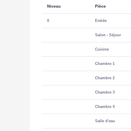
Niveau
Pièce
0
Entrée
Salon - Séjour
Cuisine
Chambre 1
Chambre 2
Chambre 3
Chambre 4
Salle d'eau