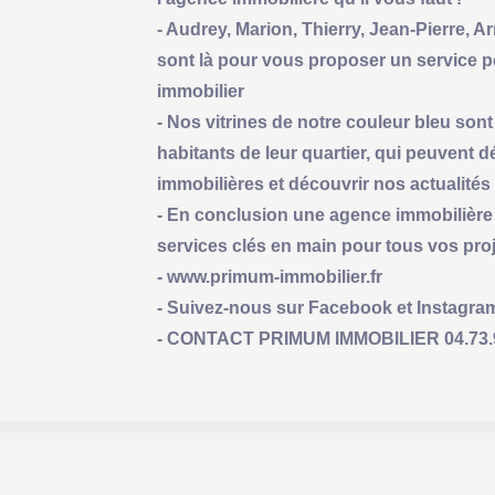
- Audrey, Marion, Thierry, Jean-Pierre, 
sont là pour vous proposer un service pe
immobilier
- Nos vitrines de notre couleur bleu son
habitants de leur quartier, qui peuvent 
immobilières et découvrir nos actualités
- En conclusion une agence immobilière
services clés en main pour tous vos pro
- www.primum-immobilier.fr
- Suivez-nous sur Facebook et Instagra
- CONTACT PRIMUM IMMOBILIER 04.73.9