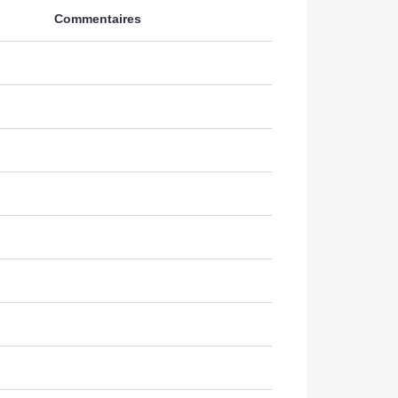
Commentaires