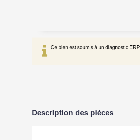
Ce bien est soumis à un diagnostic ERP 
Description des pièces