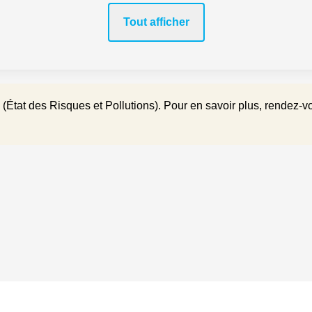
Tout afficher
(État des Risques et Pollutions). Pour en savoir plus, rendez-v