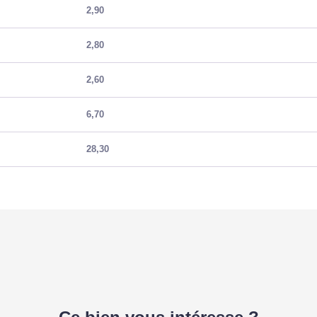
2,90
2,80
2,60
6,70
28,30