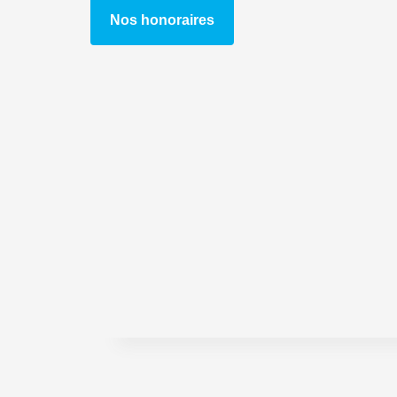
Nos honoraires