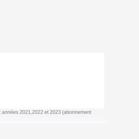
ux années 2021,2022 et 2023 (abonnement