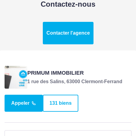
Contactez-nous
Contacter l'agence
PRIMUM IMMOBILIER
1 rue des Salins, 63000 Clermont-Ferrand
Appeler
131 biens