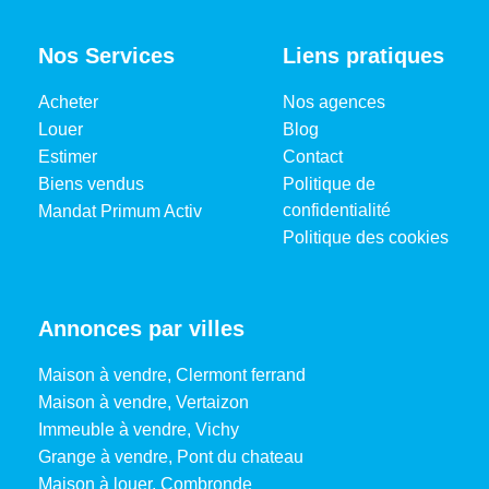
Nos Services
Liens pratiques
Acheter
Nos agences
Louer
Blog
Estimer
Contact
Biens vendus
Politique de
confidentialité
Mandat Primum Activ
Politique des cookies
Annonces par villes
Maison à vendre, Clermont ferrand
Maison à vendre, Vertaizon
Immeuble à vendre, Vichy
Grange à vendre, Pont du chateau
Maison à louer, Combronde