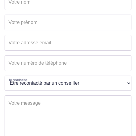
Je souhaite...