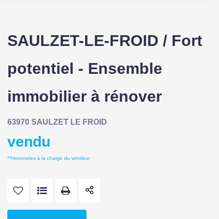
SAULZET-LE-FROID / Fort
potentiel - Ensemble
immobilier à rénover
63970 SAULZET LE FROID
vendu
**
Honoraires à la charge du vendeur