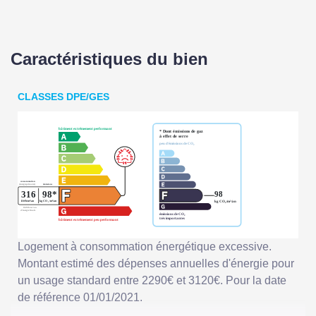
Caractéristiques du bien
CLASSES DPE/GES
Logement à consommation énergétique excessive.
Montant estimé des dépenses annuelles d'énergie pour
un usage standard entre 2290€ et 3120€. Pour la date
de référence 01/01/2021.