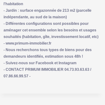
l'habitation
- Jardin : surface engazonnée de 213 m2 (parcelle
indépendante, au sud de la maison)
- Différentes configurations sont possibles pour
aménager cet ensemble selon les besoins et usages
souhaités (habitation, gîte, investissement locatif, etc)
- www.primum-immobilier.fr
- Nous recherchons tous types de biens pour des
demandeurs identifiés, estimation sous 48h !
- Suivez-nous sur Facebook et Instagram
- CONTACT PRIMUM IMMOBILIER 04.73.93.63.63 /
07.86.66.99.57 -