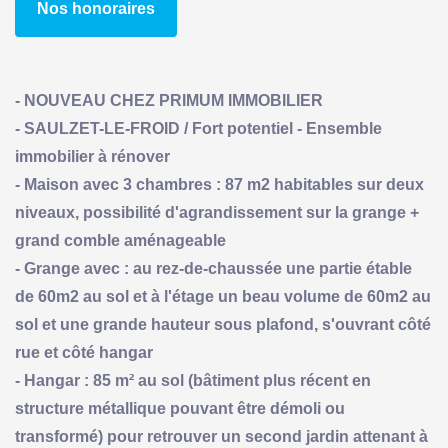
Nos honoraires
- NOUVEAU CHEZ PRIMUM IMMOBILIER
- SAULZET-LE-FROID / Fort potentiel - Ensemble
immobilier à rénover
- Maison avec 3 chambres : 87 m2 habitables sur deux
niveaux, possibilité d'agrandissement sur la grange +
grand comble aménageable
- Grange avec : au rez-de-chaussée une partie étable
de 60m2 au sol et à l'étage un beau volume de 60m2 au
sol et une grande hauteur sous plafond, s'ouvrant côté
rue et côté hangar
- Hangar : 85 m² au sol (bâtiment plus récent en
structure métallique pouvant être démoli ou
transformé) pour retrouver un second jardin attenant à