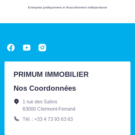
Entreprise juridiquement et financièrement indépendante
PRIMUM IMMOBILIER
Nos Coordonnées
1 rue des Salins
63000 Clermont-Ferrand
Tél. : +33 4 73 93 63 63