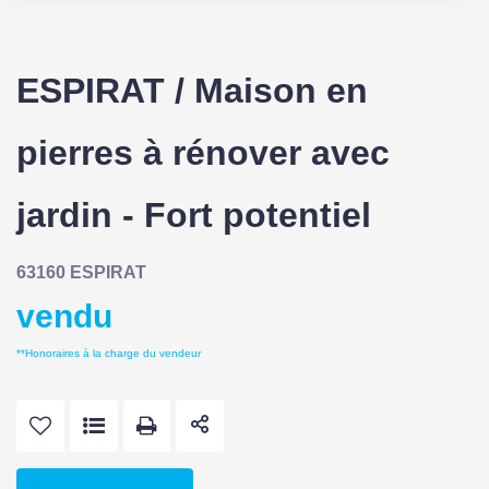
ESPIRAT / Maison en
pierres à rénover avec
jardin - Fort potentiel
63160 ESPIRAT
vendu
**
Honoraires à la charge du vendeur