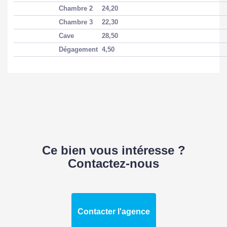
Chambre 2
24,20
Chambre 3
22,30
Cave
28,50
Dégagement
4,50
Ce bien vous intéresse ?
Contactez-nous
Contacter l'agence