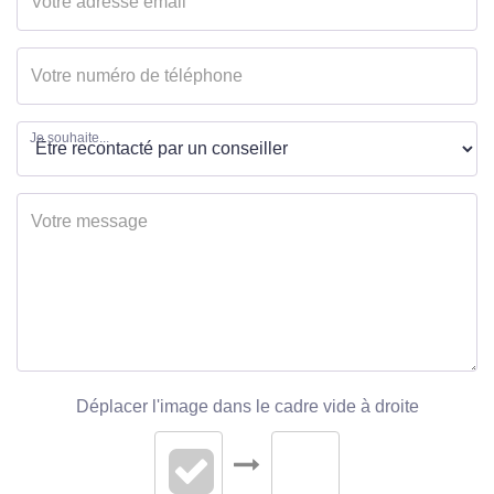
Je souhaite...
Déplacer l'image dans le cadre vide à droite