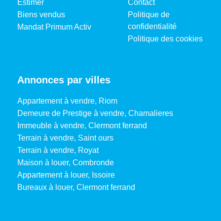
Estimer
Contact
Biens vendus
Politique de
confidentialité
Mandat Primum Activ
Politique des cookies
Annonces par villes
Appartement à vendre, Riom
Demeure de Prestige à vendre, Chamalieres
Immeuble à vendre, Clermont ferrand
Terrain à vendre, Saint ours
Terrain à vendre, Royat
Maison à louer, Combronde
Appartement à louer, Issoire
Bureaux à louer, Clermont ferrand