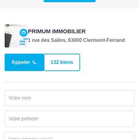
PRIMUM IMMOBILIER
1 rue des Salins, 63000 Clermont-Ferrand
Appeler
132 biens