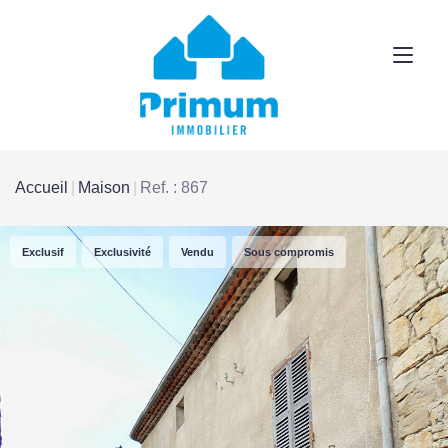
Accueil
Maison
Ref. : 867
Exclusif
Exclusivité
Vendu
Sous compromis