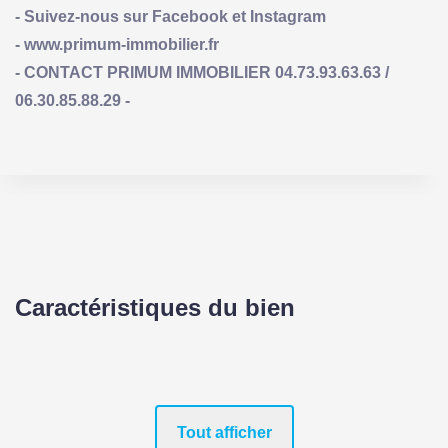
- Suivez-nous sur Facebook et Instagram
- www.primum-immobilier.fr
- CONTACT PRIMUM IMMOBILIER 04.73.93.63.63 /
06.30.85.88.29 -
Caractéristiques du bien
Tout afficher