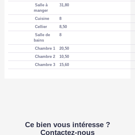
Salle à
31,80
manger
Cuisine
8
Cellier
8,50
Salle de
8
bains
Chambre 1
20,50
Chambre 2
10,50
Chambre 3
15,60
Ce bien vous intéresse ?
Contactez-nous