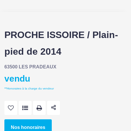
PROCHE ISSOIRE / Plain-
pied de 2014
63500 LES PRADEAUX
vendu
**
Honoraires à la charge du vendeur
Nos honoraires