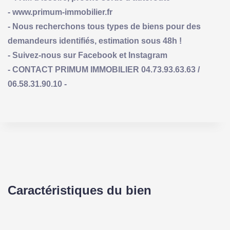
- www.primum-immobilier.fr
- Nous recherchons tous types de biens pour des
demandeurs identifiés, estimation sous 48h !
- Suivez-nous sur Facebook et Instagram
- CONTACT PRIMUM IMMOBILIER 04.73.93.63.63 /
06.58.31.90.10 -
Caractéristiques du bien