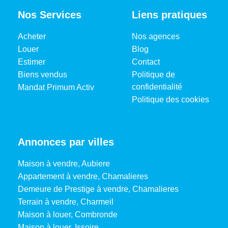
Nos Services
Liens pratiques
Acheter
Nos agences
Louer
Blog
Estimer
Contact
Biens vendus
Politique de
confidentialité
Mandat Primum Activ
Politique des cookies
Annonces par villes
Maison à vendre, Aubiere
Appartement à vendre, Chamalieres
Demeure de Prestige à vendre, Chamalieres
Terrain à vendre, Charmeil
Maison à louer, Combronde
Maison à louer, Issoire