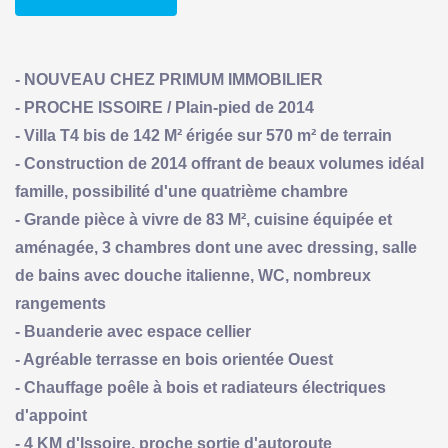
- NOUVEAU CHEZ PRIMUM IMMOBILIER
- PROCHE ISSOIRE / Plain-pied de 2014
- Villa T4 bis de 142 M² érigée sur 570 m² de terrain
- Construction de 2014 offrant de beaux volumes idéal
famille, possibilité d'une quatrième chambre
- Grande pièce à vivre de 83 M², cuisine équipée et
aménagée, 3 chambres dont une avec dressing, salle
de bains avec douche italienne, WC, nombreux
rangements
- Buanderie avec espace cellier
- Agréable terrasse en bois orientée Ouest
- Chauffage poêle à bois et radiateurs électriques
d'appoint
- 4 KM d'Issoire, proche sortie d'autoroute