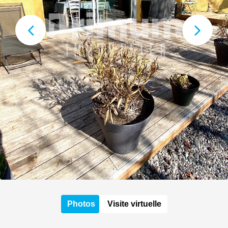
Photos
Visite virtuelle