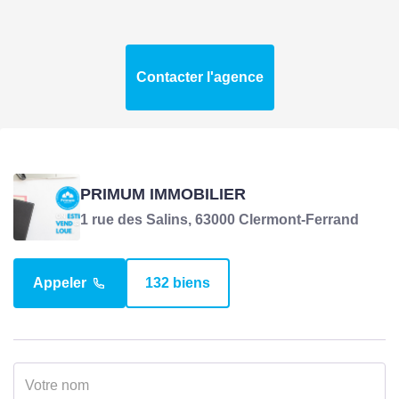
Contacter l'agence
PRIMUM IMMOBILIER
1 rue des Salins, 63000 Clermont-Ferrand
Appeler
132 biens