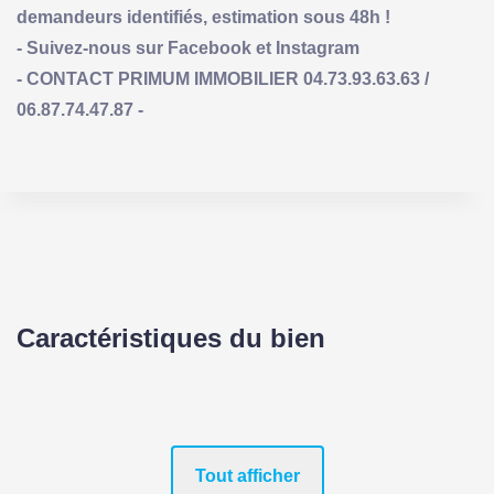
demandeurs identifiés, estimation sous 48h !
- Suivez-nous sur Facebook et Instagram
- CONTACT PRIMUM IMMOBILIER 04.73.93.63.63 /
06.87.74.47.87 -
Caractéristiques du bien
Tout afficher