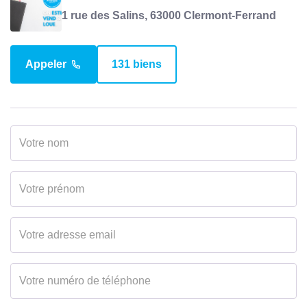
1 rue des Salins, 63000 Clermont-Ferrand
Appeler
131 biens