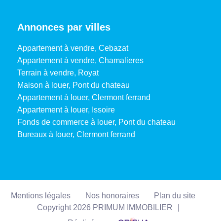
Annonces par villes
Appartement à vendre, Cebazat
Appartement à vendre, Chamalieres
Terrain à vendre, Royat
Maison à louer, Pont du chateau
Appartement à louer, Clermont ferrand
Appartement à louer, Issoire
Fonds de commerce à louer, Pont du chateau
Bureaux à louer, Clermont ferrand
Mentions légales
Nos honoraires
Plan du site
Copyright 2026 PRIMUM IMMOBILIER
|