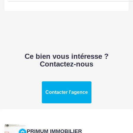
Ce bien vous intéresse ?
Contactez-nous
Contacter l'agence
PRIMUM IMMOBILIER