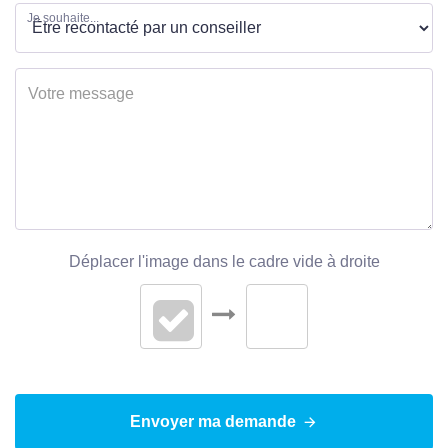
Je souhaite...
Déplacer l'image dans le cadre vide à droite
Envoyer ma demande