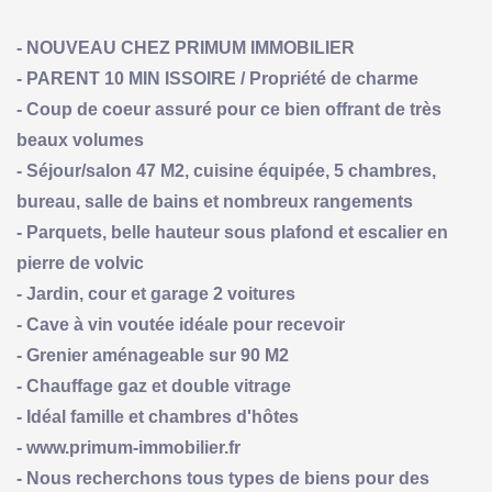
- NOUVEAU CHEZ PRIMUM IMMOBILIER
- PARENT 10 MIN ISSOIRE / Propriété de charme
- Coup de coeur assuré pour ce bien offrant de très
beaux volumes
- Séjour/salon 47 M2, cuisine équipée, 5 chambres,
bureau, salle de bains et nombreux rangements
- Parquets, belle hauteur sous plafond et escalier en
pierre de volvic
- Jardin, cour et garage 2 voitures
- Cave à vin voutée idéale pour recevoir
- Grenier aménageable sur 90 M2
- Chauffage gaz et double vitrage
- Idéal famille et chambres d'hôtes
- www.primum-immobilier.fr
- Nous recherchons tous types de biens pour des