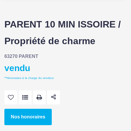
PARENT 10 MIN ISSOIRE /
Propriété de charme
63270 PARENT
vendu
**
Honoraires à la charge du vendeur
Nos honoraires