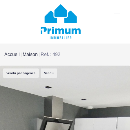
Accueil
Maison
Ref. : 492
Vendu par l'agence
Vendu