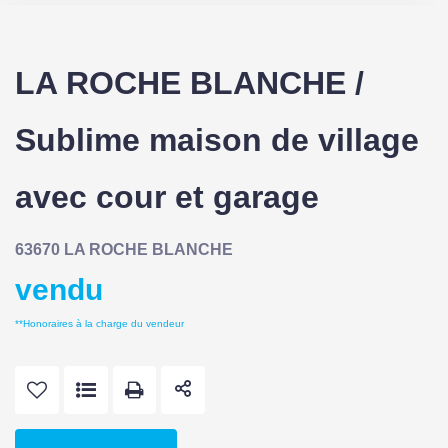
LA ROCHE BLANCHE /
Sublime maison de village
avec cour et garage
63670 LA ROCHE BLANCHE
vendu
**
Honoraires à la charge du vendeur