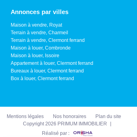
Annonces par villes
Maison à vendre, Royat
Terrain à vendre, Charmeil
Terrain à vendre, Clermont ferrand
Maison à louer, Combronde
Maison à louer, Issoire
Appartement à louer, Clermont ferrand
Bureaux à louer, Clermont ferrand
Box à louer, Clermont ferrand
Mentions légales
Nos honoraires
Plan du site
Copyright 2026 PRIMUM IMMOBILIER
|
Réalisé par :