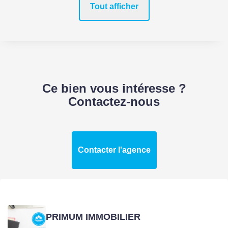
Tout afficher
Ce bien vous intéresse ?
Contactez-nous
Contacter l'agence
PRIMUM IMMOBILIER