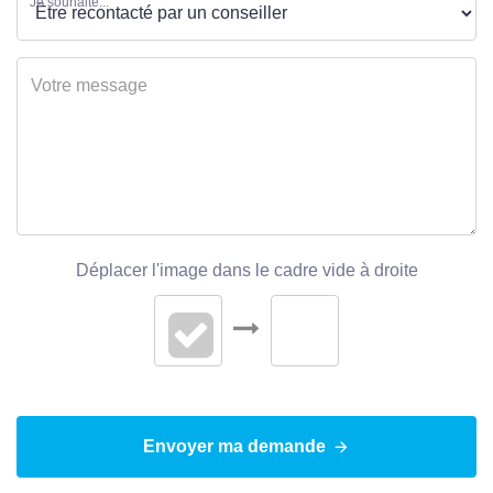
Je souhaite...
Déplacer l'image dans le cadre vide à droite
Envoyer ma demande