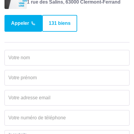
1 rue des Salins, 63000 Clermont-Ferrand
Appeler
131 biens