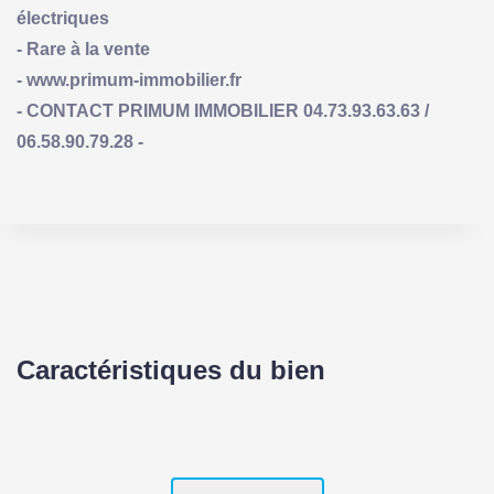
électriques
- Rare à la vente
- www.primum-immobilier.fr
- CONTACT PRIMUM IMMOBILIER 04.73.93.63.63 /
06.58.90.79.28 -
Caractéristiques du bien