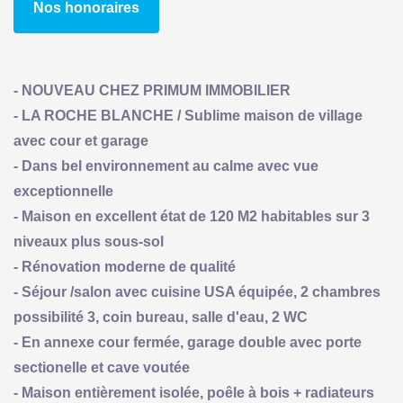
Nos honoraires
- NOUVEAU CHEZ PRIMUM IMMOBILIER
- LA ROCHE BLANCHE / Sublime maison de village
avec cour et garage
- Dans bel environnement au calme avec vue
exceptionnelle
- Maison en excellent état de 120 M2 habitables sur 3
niveaux plus sous-sol
- Rénovation moderne de qualité
- Séjour /salon avec cuisine USA équipée, 2 chambres
possibilité 3, coin bureau, salle d'eau, 2 WC
- En annexe cour fermée, garage double avec porte
sectionelle et cave voutée
- Maison entièrement isolée, poêle à bois + radiateurs