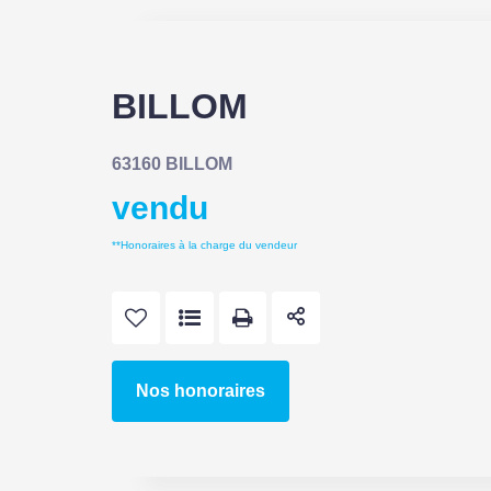
BILLOM
63160 BILLOM
vendu
**
Honoraires à la charge du vendeur
Nos honoraires