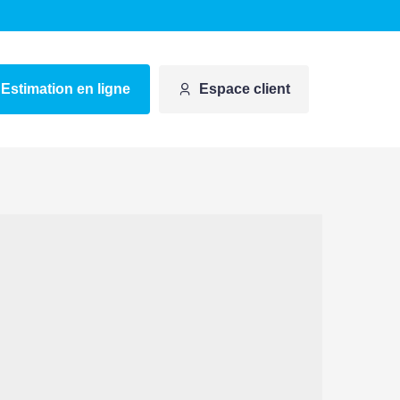
Estimation en ligne
Espace client