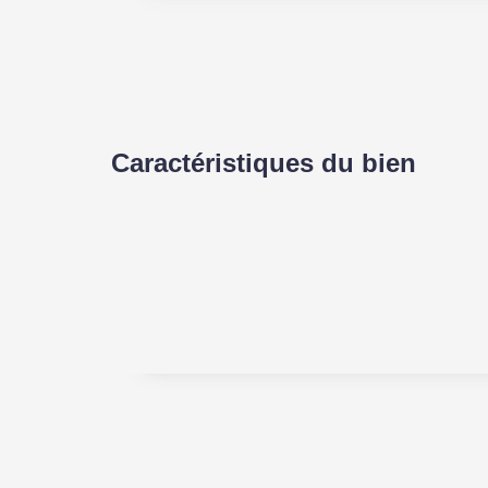
Caractéristiques du bien