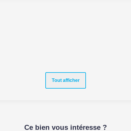
Tout afficher
Ce bien vous intéresse ?