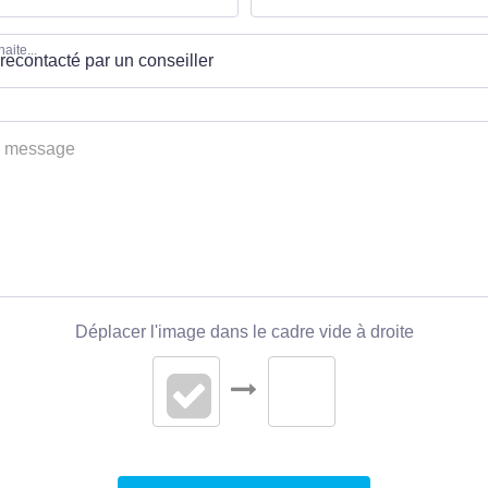
aite...
Déplacer l'image dans le cadre vide à droite