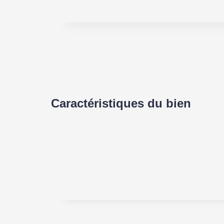
Caractéristiques du bien