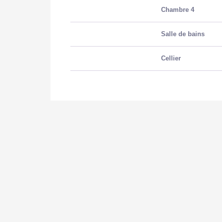
Chambre 4
Salle de bains
Cellier