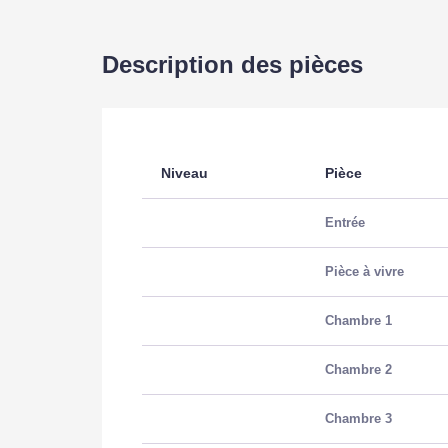
Description des pièces
Niveau
Pièce
Entrée
Pièce à vivre
Chambre 1
Chambre 2
Chambre 3