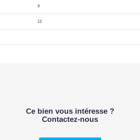
9
12
Ce bien vous intéresse ?
Contactez-nous