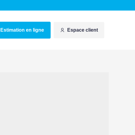
Estimation en ligne
Espace client