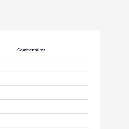
Commentaires