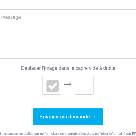
Déplacer l'image dans le cadre vide à droite
Envoyer ma demande
informations recueillies sur ce formulaire sont enregistrées dans un fichier informatisé par