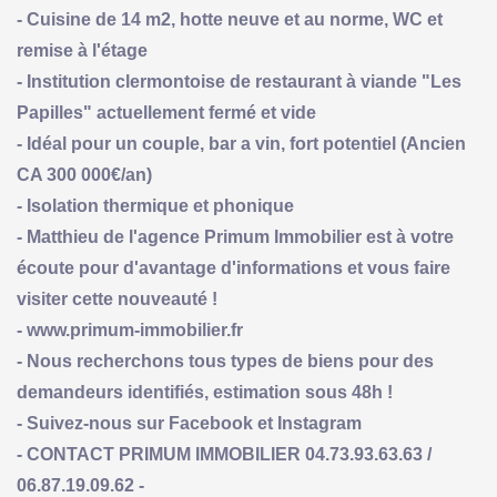
- Cuisine de 14 m2, hotte neuve et au norme, WC et
remise à l'étage
- Institution clermontoise de restaurant à viande "Les
Papilles" actuellement fermé et vide
- Idéal pour un couple, bar a vin, fort potentiel (Ancien
CA 300 000€/an)
- Isolation thermique et phonique
- Matthieu de l'agence Primum Immobilier est à votre
écoute pour d'avantage d'informations et vous faire
visiter cette nouveauté !
- www.primum-immobilier.fr
- Nous recherchons tous types de biens pour des
demandeurs identifiés, estimation sous 48h !
- Suivez-nous sur Facebook et Instagram
- CONTACT PRIMUM IMMOBILIER 04.73.93.63.63 /
06.87.19.09.62 -