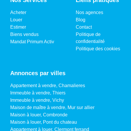
Acheter
Nos agences
Louer
Blog
Estimer
Contact
Biens vendus
Politique de
confidentialité
Mandat Primum Activ
Politique des cookies
Annonces par villes
Appartement à vendre, Chamalieres
Immeuble à vendre, Thiers
Immeuble à vendre, Vichy
Maison de maître à vendre, Mur sur allier
Maison à louer, Combronde
Maison à louer, Pont du chateau
Appartement à louer, Clermont ferrand