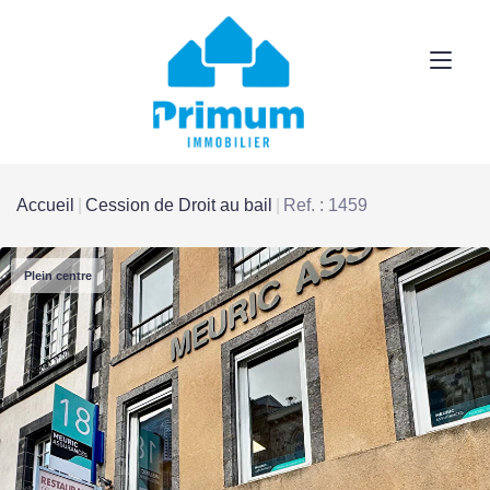
Accueil
Cession de Droit au bail
Ref. : 1459
Plein centre