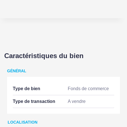
Caractéristiques du bien
GÉNÉRAL
Type de bien
Fonds de commerce
Type de transaction
A vendre
LOCALISATION