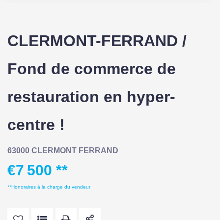
CLERMONT-FERRAND /
Fond de commerce de
restauration en hyper-
centre !
63000 CLERMONT FERRAND
€7 500
**
**
Honoraires à la charge du vendeur