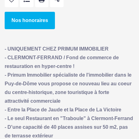
Nos honoraires
- UNIQUEMENT CHEZ PRIMUM IMMOBILIER
- CLERMONT-FERRAND / Fond de commerce de
restauration en hyper-centre !
- Primum Immobilier spécialiste de l'immobilier dans le
Puy-de-Dôme vous propose ce nouveau lieu au coeur
du centre-historique, zone touristique à forte
attractivité commerciale
- Entre la Place de Jaude et la Place de La Victoire
- Le seul Restaurant en "Traboule" à Clermont-Ferrand
- D'une capacité de 40 places assises sur 50 m2, pas
de terrasse extérieur