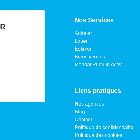
Nos Services
ER
Acheter
Louer
Estimer
Biens vendus
Mandat Primum Activ
Liens pratiques
Nos agences
Blog
Contact
Politique de confidentialité
Politique des cookies