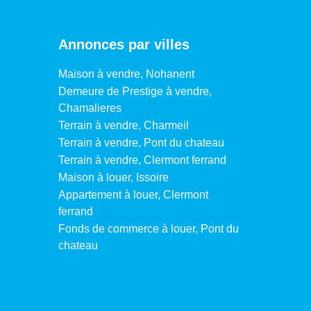
Annonces par villes
Maison à vendre, Nohanent
Demeure de Prestige à vendre,
Chamalieres
Terrain à vendre, Charmeil
Terrain à vendre, Pont du chateau
Terrain à vendre, Clermont ferrand
Maison à louer, Issoire
Appartement à louer, Clermont
ferrand
Fonds de commerce à louer, Pont du
chateau