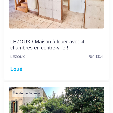
LEZOUX / Maison à louer avec 4
chambres en centre-ville !
LEZOUX
Réf. 1314
Loué
Vendu par l'agence