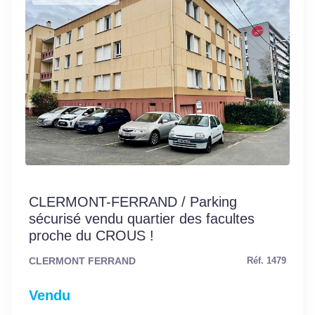
CLERMONT-FERRAND / Parking
sécurisé vendu quartier des facultes
proche du CROUS !
CLERMONT FERRAND
Réf. 1479
Vendu