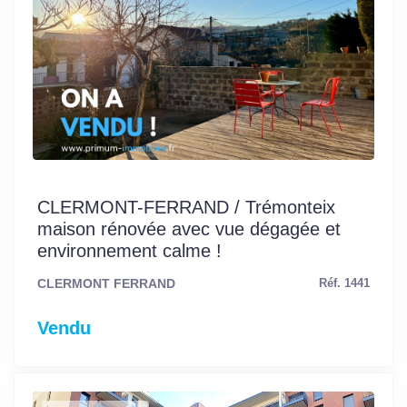
CLERMONT-FERRAND / Trémonteix
maison rénovée avec vue dégagée et
environnement calme !
CLERMONT FERRAND
Réf. 1441
Vendu