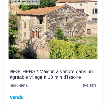
Vendu par l'agence
NESCHERS / Maison à vendre dans un
agréable village à 10 min d'Issoire !
NESCHERS
Réf. 1679
Vendu