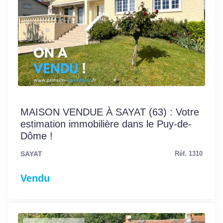
MAISON VENDUE À SAYAT (63) : Votre
estimation immobilière dans le Puy-de-
Dôme !
SAYAT
Réf. 1310
Vendu