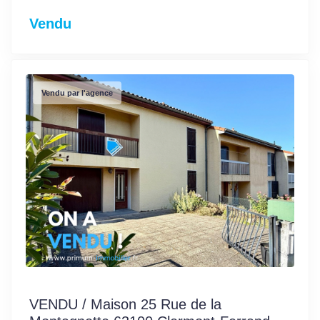
Vendu
Vendu par l'agence
VENDU / Maison 25 Rue de la