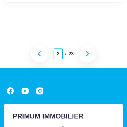
2
/ 23
PRIMUM IMMOBILIER