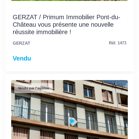
GERZAT / Primum Immobilier Pont-du-
Château vous présente une nouvelle
réussite immobilière !
GERZAT
Réf. 1473
Vendu
Vendu par l'agence