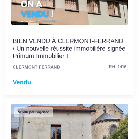
BIEN VENDU À CLERMONT-FERRAND
/ Un nouvelle réussite immobilière signée
Primum Immobilier !
CLERMONT FERRAND
Réf. 1416
Vendu
Vendu par l'agence