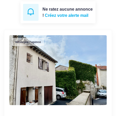
Ne ratez aucune annonce
!
Créez votre alerte mail
Vendu par l'agence