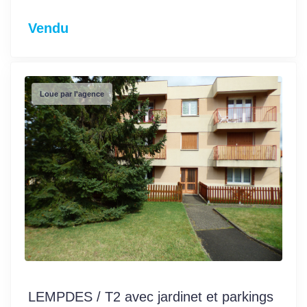
Vendu
Loue par l'agence
LEMPDES / T2 avec jardinet et parkings