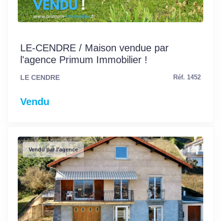
LE-CENDRE / Maison vendue par
l'agence Primum Immobilier !
LE CENDRE
Réf. 1452
Vendu
Vendu par l'agence