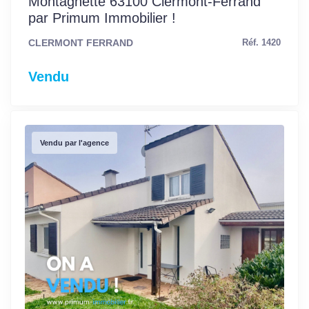
Montagnette 63100 Clermont-Ferrand
par Primum Immobilier !
CLERMONT FERRAND
Réf. 1420
Vendu
Vendu par l'agence