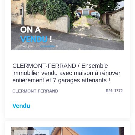
CLERMONT-FERRAND / Ensemble
immobilier vendu avec maison à rénover
entièrement et 7 garages attenants !
CLERMONT FERRAND
Réf. 1372
Vendu
Loue par l'agence