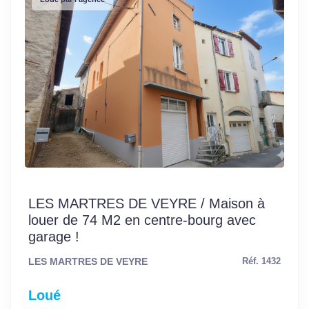
LES MARTRES DE VEYRE / Maison à
louer de 74 M2 en centre-bourg avec
garage !
LES MARTRES DE VEYRE
Réf. 1432
Loué