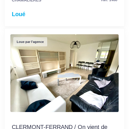
Loué
Loue par l'agence
CLERMONT-FERRAND / On vient de