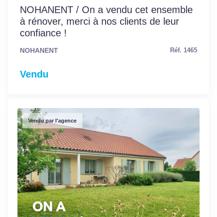
NOHANENT / On a vendu cet ensemble
à rénover, merci à nos clients de leur
confiance !
NOHANENT
Réf. 1465
Vendu
Vendu par l'agence