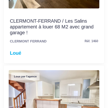
CLERMONT-FERRAND / Les Salins
appartement à louer 68 M2 avec grand
garage !
CLERMONT FERRAND
Réf. 1460
Loué
Loue par l'agence