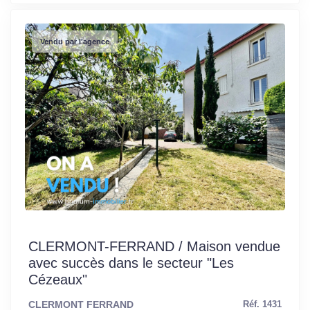
Vendu par l'agence
CLERMONT-FERRAND / Maison vendue
avec succès dans le secteur "Les
Cézeaux"
CLERMONT FERRAND
Réf. 1431