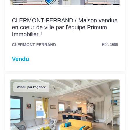
CLERMONT-FERRAND / Maison vendue
en coeur de ville par l'équipe Primum
Immobilier !
CLERMONT FERRAND
Réf. 1698
Vendu
Vendu par l'agence