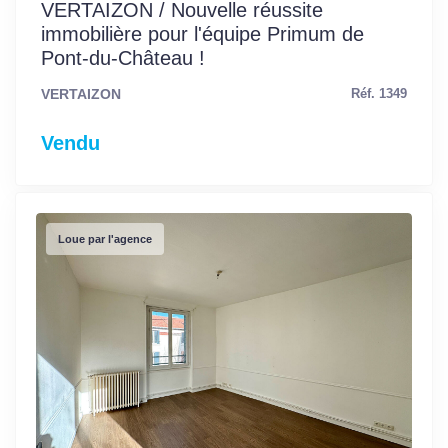
VERTAIZON / Nouvelle réussite
immobilière pour l'équipe Primum de
Pont-du-Château !
VERTAIZON
Réf. 1349
Vendu
Loue par l'agence