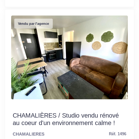
Vendu par l'agence
CHAMALIÈRES / Studio vendu rénové
au coeur d'un environnement calme !
CHAMALIERES
Réf. 1496