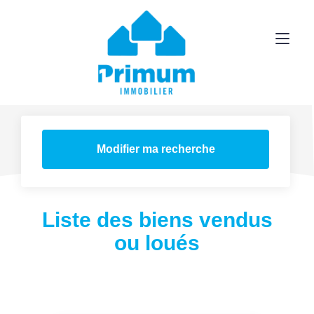
Modifier ma recherche
Liste des biens vendus
ou loués