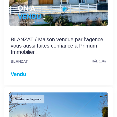
BLANZAT / Maison vendue par l'agence,
vous aussi faites confiance à Primum
Immobilier !
BLANZAT
Réf. 1342
Vendu
Vendu par l'agence