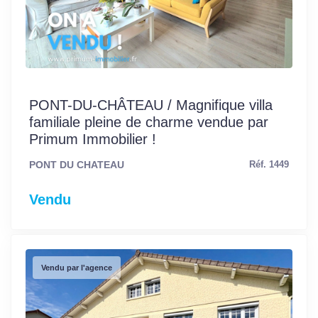
PONT-DU-CHÂTEAU / Magnifique villa
familiale pleine de charme vendue par
Primum Immobilier !
PONT DU CHATEAU
Réf. 1449
Vendu
Vendu par l'agence